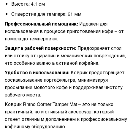
Высота: 4.1 см
Отверстие для темпера: 61 мм
Профессиональный помощник:
Идеален для
использования в процессе приготовления кофе – от
помола до темперовки.
Защита рабочей поверхности:
Предохраняет стол
или стойку от царапин и механических повреждений,
что особенно важно в активной кофейне.
Удобство в использовании:
Коврик предотвращает
соскальзывание портафильтра, минимизируя
просыпание молотого кофе и поддерживая чистоту
рабочего места.
Коврик Rhino Corner Tamper Mat – это не только
практичный, но и стильный аксессуар, который
станет отличным дополнением к профессиональному
кофейному оборудованию.