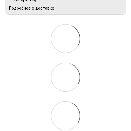
Подробнее о доставке