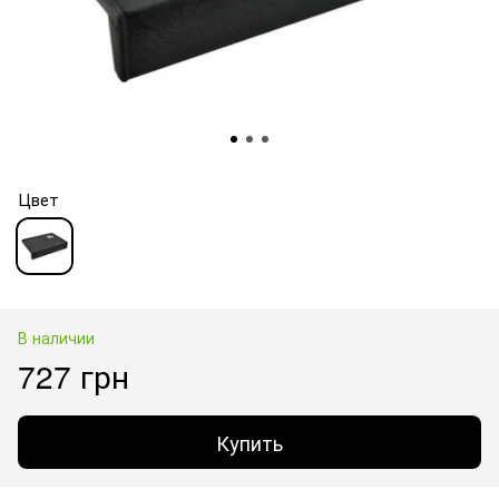
Цвет
В наличии
727 грн
Купить