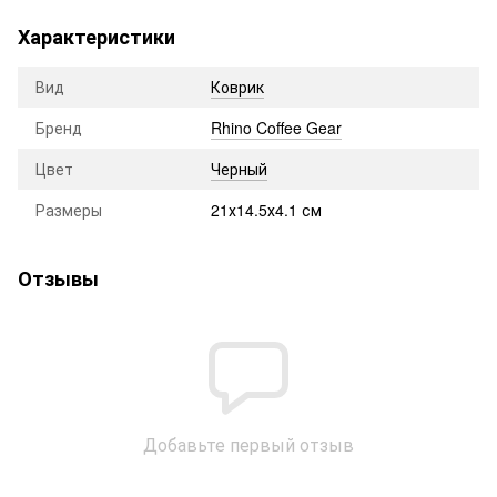
Характеристики
Вид
Коврик
Бренд
Rhino Coffee Gear
Цвет
Черный
Размеры
21х14.5х4.1 см
Отзывы
Добавьте первый отзыв