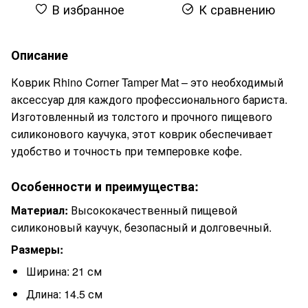
В избранное
К сравнению
Описание
Коврик Rhino Corner Tamper Mat – это необходимый
аксессуар для каждого профессионального бариста.
Изготовленный из толстого и прочного пищевого
силиконового каучука, этот коврик обеспечивает
удобство и точность при темперовке кофе.
Особенности и преимущества:
Материал:
Высококачественный пищевой
силиконовый каучук, безопасный и долговечный.
Размеры:
Ширина: 21 см
Длина: 14.5 см