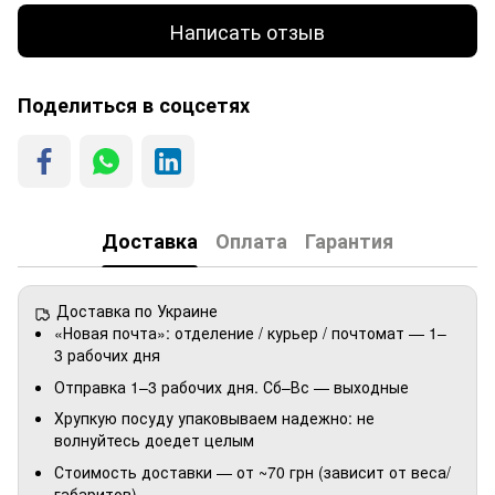
Написать отзыв
Поделиться в соцсетях
Доставка
Оплата
Гарантия
Доставка по Украине
«Новая почта»: отделение / курьер / почтомат — 1–
3 рабочих дня
Отправка 1–3 рабочих дня. Сб–Вс — выходные
Хрупкую посуду упаковываем надежно: не
волнуйтесь доедет целым
Стоимость доставки — от ~70 грн (зависит от веса/
габаритов)