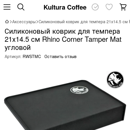
Kultura Coffee
Аксессуары
Силиконовый коврик для темпера 21х14.5 см R
Силиконовый коврик для темпера
21х14.5 см Rhino Corner Tamper Mat
угловой
Артикул:
RWSTMC
Оставить отзыв