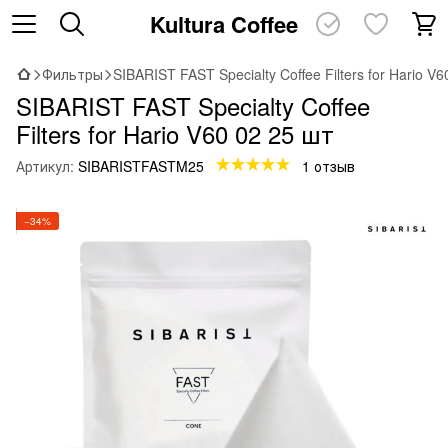
Kultura Coffee
Фильтры
SIBARIST FAST Specialty Coffee Filters for Hario V
SIBARIST FAST Specialty Coffee
Filters for Hario V60 02 25 шт
Артикул:
SIBARISTFASTM25
1 отзыв
−34%