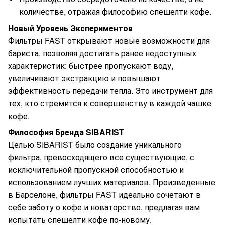
количестве, отражая философию спешелти кофе.
Новый Уровень Экспериментов
Фильтры FAST открывают новые возможности для
бариста, позволяя достигать ранее недоступных
характеристик: быстрее пропускают воду,
увеличивают экстракцию и повышают
эффективность передачи тепла. Это инструмент для
тех, кто стремится к совершенству в каждой чашке
кофе.
Философия Бренда SIBARIST
Целью SIBARIST было создание уникального
фильтра, превосходящего все существующие, с
исключительной пропускной способностью и
использованием лучших материалов. Произведенные
в Барселоне, фильтры FAST идеально сочетают в
себе заботу о кофе и новаторство, предлагая вам
испытать спешелти кофе по-новому.