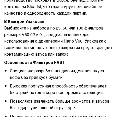
контролем Sibarist, что гарантирует высочайшее
качество и однородность каждой партии.
В Каждой Упаковке
Выбирайте из наборов по 25, 50 или 100 фильтров
размера V60 02 и 01, предназначенных для
использования с дрипперами Hario V60. Упаковка с
возможностью повторного закрытия предотвращает
контаминацию вкуса или запаха.
Особенности Фильтров FAST
Специально разработаны для выделения вкуса
кофе без привкуса бумаги.
Высокая пропускная способность обеспечивает
быстрый поток и короткое время экстракции.
Позволяют извлекать больше ароматов и вкусов
благодаря уникальной структуре.
Производство сосредоточено на качестве, а не