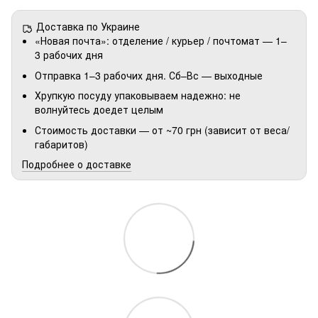
Доставка по Украине
«Новая почта»: отделение / курьер / почтомат — 1–
3 рабочих дня
Отправка 1–3 рабочих дня. Сб–Вс — выходные
Хрупкую посуду упаковываем надежно: не
волнуйтесь доедет целым
Стоимость доставки — от ~70 грн (зависит от веса/
габаритов)
Подробнее о доставке