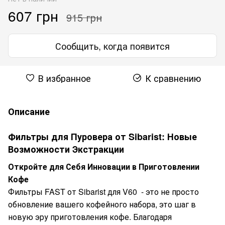
607 грн
915 грн
Сообщить, когда появится
В избранное
К сравнению
Описание
Фильтры для Пуровера от Sibarist: Новые
Возможности Экстракции
Откройте для Себя Инновации в Приготовлении
Кофе
Фильтры FAST от Sibarist для V60 - это не просто
обновление вашего кофейного набора, это шаг в
новую эру приготовления кофе. Благодаря