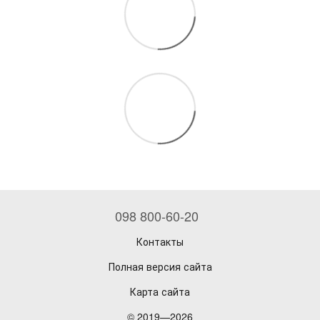
098 800-60-20
Контакты
Полная версия сайта
Карта сайта
© 2019—2026