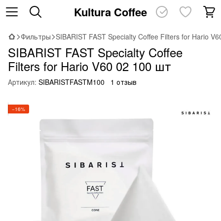
Kultura Coffee
Фильтры
SIBARIST FAST Specialty Coffee Filters for Hario V
SIBARIST FAST Specialty Coffee
Filters for Hario V60 02 100 шт
Артикул:
SIBARISTFASTM100
1 отзыв
−16%