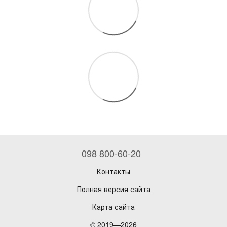
098 800-60-20
Контакты
Полная версия сайта
Карта сайта
© 2019—2026