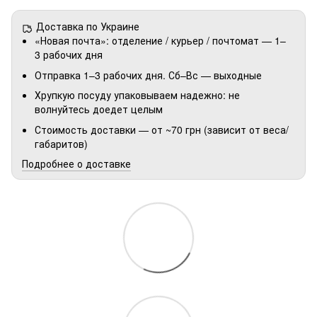
Доставка по Украине
«Новая почта»: отделение / курьер / почтомат — 1–
3 рабочих дня
Отправка 1–3 рабочих дня. Сб–Вс — выходные
Хрупкую посуду упаковываем надежно: не
волнуйтесь доедет целым
Стоимость доставки — от ~70 грн (зависит от веса/
габаритов)
Подробнее о доставке