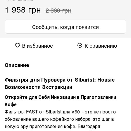
1 958 грн
2 330 грн
Сообщить, когда появится
В избранное
К сравнению
Описание
Фильтры для Пуровера от Sibarist: Новые
Возможности Экстракции
Откройте для Себя Инновации в Приготовлении
Кофе
Фильтры FAST от Sibarist для V60 - это не просто
обновление вашего кофейного набора, это шаг в
новую эру приготовления кофе. Благодаря