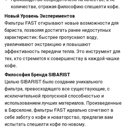
количестве, отражая философию спешелти кофе.
Новый Уровень Экспериментов
Фильтры FAST открывают новые возможности для
бариста, позволяя достигать ранее недоступных
характеристик: быстрее пропускают воду,
увеличивают экстракцию и повышают
эффективность передачи тепла. Это инструмент для
тех, кто стремится к совершенству в каждой чашке
кофе.
Философия Бренда SIBARIST
Целью SIBARIST было создание уникального
фильтра, превосходящего все существующие, с
исключительной пропускной способностью и
использованием лучших материалов. Произведенные
в Барселоне, фильтры FAST идеально сочетают в
себе заботу о кофе и новаторство, предлагая вам
испытать спешелти кофе по-новому.