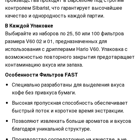
контролем Sibarist, что гарантирует высочайшее
качество и однородность каждой партии.
В Каждой Упаковке
Выбирайте из наборов по 25, 50 или 100 фильтров
размера V60 02 и 01, предназначенных для
использования с дрипперами Hario V60. Упаковка с
возможностью повторного закрытия предотвращает
контаминацию вкуса или запаха.
Особенности Фильтров FAST
Специально разработаны для выделения вкуса
кофе без привкуса бумаги.
Высокая пропускная способность обеспечивает
быстрый поток и короткое время экстракции.
Позволяют извлекать больше ароматов и вкусов
благодаря уникальной структуре.
Производство сосредоточено на качестве, а не