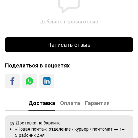
Добавьте первый отзыв
Написать отзыв
Поделиться в соцсетях
Доставка
Оплата
Гарантия
Доставка по Украине
«Новая почта»: отделение / курьер / почтомат — 1–
3 рабочих дня