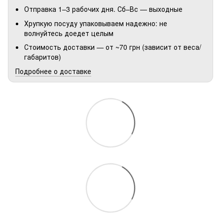
Отправка 1–3 рабочих дня. Сб–Вс — выходные
Хрупкую посуду упаковываем надежно: не
волнуйтесь доедет целым
Стоимость доставки — от ~70 грн (зависит от веса/
габаритов)
Подробнее о доставке