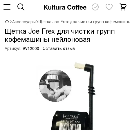
Kultura Coffee
Аксессуары
Щётка Joe Frex для чистки групп кофемашин
Щётка Joe Frex для чистки групп
кофемашины нейлоновая
Артикул:
9V12000
Оставить отзыв