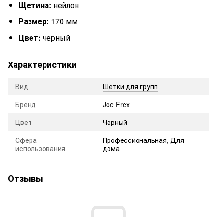
Щетина:
нейлон
Размер:
170 мм
Цвет:
черный
Характеристики
Вид
Щетки для групп
Бренд
Joe Frex
Цвет
Черный
Сфера
Профессиональная, Для
использования
дома
Отзывы