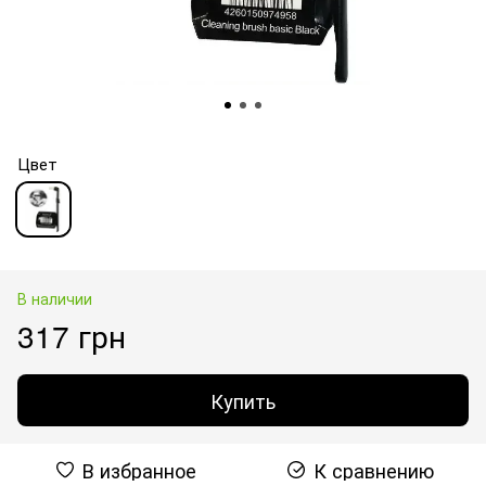
Цвет
В наличии
317 грн
Купить
В избранное
К сравнению