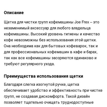
Описание
Щетка для чистки групп кофемашины Joe Frex – это
незаменимый аксессуар для любого владельца
кофемашины. Высокий уровень гигиены и качество
кофе невозможны без использования этой щетки.
Она необходима как для бытовых кофеварок, так и
для профессиональных кофемашин в кафе и барах,
так как все кофемашины засоряются одинаково и
требуют регулярного ухода.
Преимущества использования щетки
Благодаря слегка изогнутой ручке, щетка
обеспечивает удобство и эффективность при чистке
групп, не создавая дискомфорта. Такой дизайн
позволяет тщательно очищать труднодоступные