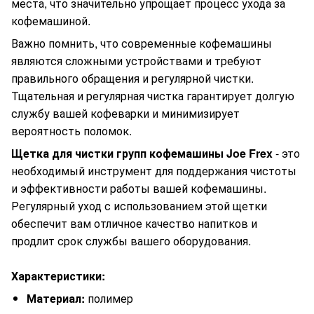
места, что значительно упрощает процесс ухода за
кофемашиной.
Важно помнить, что современные кофемашины
являются сложными устройствами и требуют
правильного обращения и регулярной чистки.
Тщательная и регулярная чистка гарантирует долгую
службу вашей кофеварки и минимизирует
вероятность поломок.
Щетка для чистки групп кофемашины Joe Frex
- это
необходимый инструмент для поддержания чистоты
и эффективности работы вашей кофемашины.
Регулярный уход с использованием этой щетки
обеспечит вам отличное качество напитков и
продлит срок службы вашего оборудования.
Характеристики:
Материал:
полимер