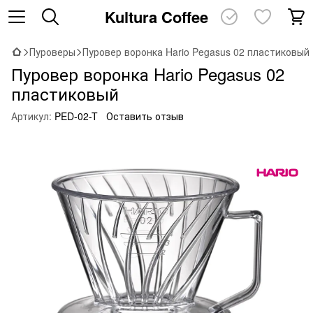
Kultura Coffee
Пуроверы
Пуровер воронка Hario Pegasus 02 пластиковый
Пуровер воронка Hario Pegasus 02
пластиковый
Артикул:
PED-02-T
Оставить отзыв