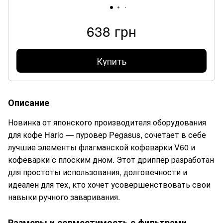
638 грн
Купить
Описание
Новинка от японского производителя оборудования
для кофе Hario — пуровер Pegasus, сочетает в себе
лучшие элементы флагманской кофеварки V60 и
кофеварки с плоским дном. Этот дриппер разработан
для простоты использования, долговечности и
идеален для тех, кто хочет усовершенствовать свои
навыки ручного заваривания.
Размеры и совместимость с фильтрами