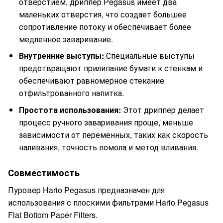
отверстием, дриппер Pegasus имеет два
маленьких отверстия, что создает большее
сопротивление потоку и обеспечивает более
медленное заваривание.
Внутренние выступы:
Специальные выступы
предотвращают прилипание бумаги к стенкам и
обеспечивают равномерное стекание
отфильтрованного напитка.
Простота использования:
Этот дриппер делает
процесс ручного заваривания проще, меньше
зависимости от переменных, таких как скорость
наливания, точность помола и метод вливания.
Совместимость
Пуровер Hario Pegasus предназначен для
использования с плоскими фильтрами Hario Pegasus
Flat Bottom Paper Filters.