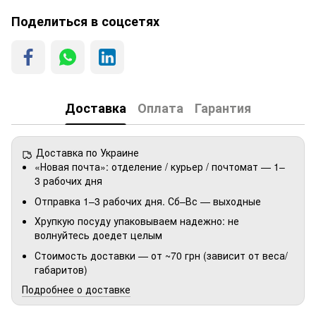
Поделиться в соцсетях
Доставка
Оплата
Гарантия
Доставка по Украине
«Новая почта»: отделение / курьер / почтомат — 1–
3 рабочих дня
Отправка 1–3 рабочих дня. Сб–Вс — выходные
Хрупкую посуду упаковываем надежно: не
волнуйтесь доедет целым
Стоимость доставки — от ~70 грн (зависит от веса/
габаритов)
Подробнее о доставке