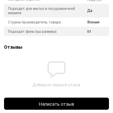
Подходит для мытья в посудомоечной
Да
машине
Страна-производитель товара
Япония
Подходят фильтры размера
01
Отзывы
Добавьте первый отзыв
Написать отзыв