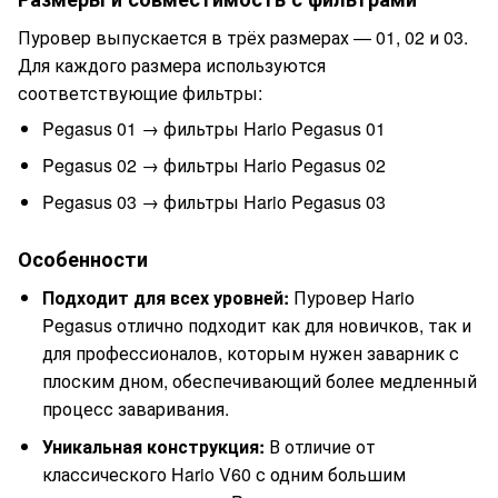
Пуровер выпускается в трёх размерах — 01, 02 и 03.
Для каждого размера используются
соответствующие фильтры:
Pegasus 01 → фильтры Hario Pegasus 01
Pegasus 02 → фильтры Hario Pegasus 02
Pegasus 03 → фильтры Hario Pegasus 03
Особенности
Подходит для всех уровней:
Пуровер Hario
Pegasus отлично подходит как для новичков, так и
для профессионалов, которым нужен заварник с
плоским дном, обеспечивающий более медленный
процесс заваривания.
Уникальная конструкция:
В отличие от
классического Hario V60 с одним большим