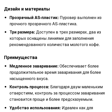
Дизайн и материалы
Прозрачный AS-пластик:
Пуровер выполнен из
прочного прозрачного AS-пластика.
Три размера:
Доступен в трех размерах, два из
которых оснащены линиями для заполнения
рекомендованного количества молотого кофе.
Преимущества
Медленное заваривание:
Обеспечивает более
продолжительное время заваривания для более
насыщенного вкуса.
Контроль процесса:
Благодаря двум маленьким
отверстиям, контроль за процессом заваривания
становится проще и более предсказуемым.
Удобство использования:
Идеален как для