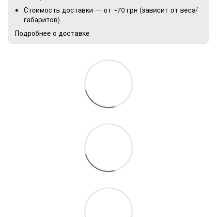
Стоимость доставки — от ~70 грн (зависит от веса/
габаритов)
Подробнее о доставке