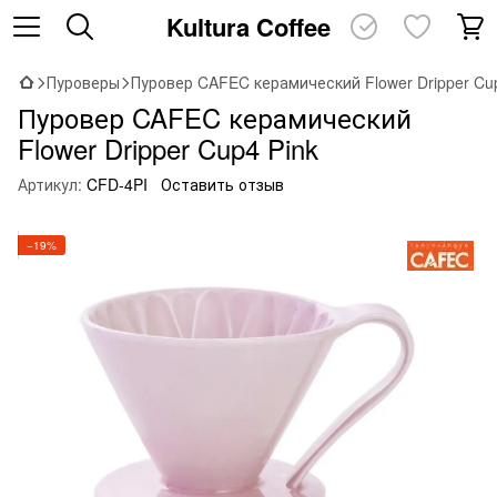
Kultura Coffee
Пуроверы
Пуровер CAFEC керамический Flower Dripper Cup
Пуровер CAFEC керамический
Flower Dripper Cup4 Pink
Артикул:
CFD-4PI
Оставить отзыв
−19%