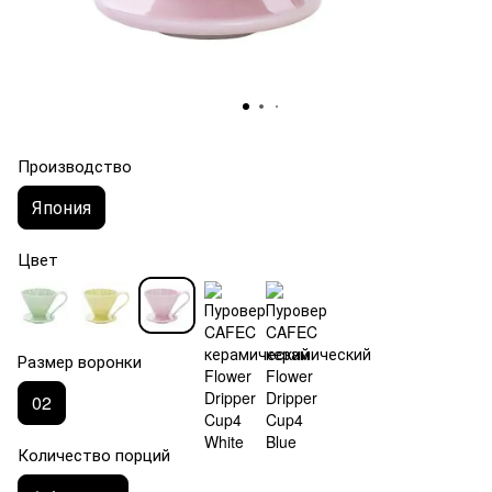
Производство
Япония
Цвет
Размер воронки
02
Количество порций