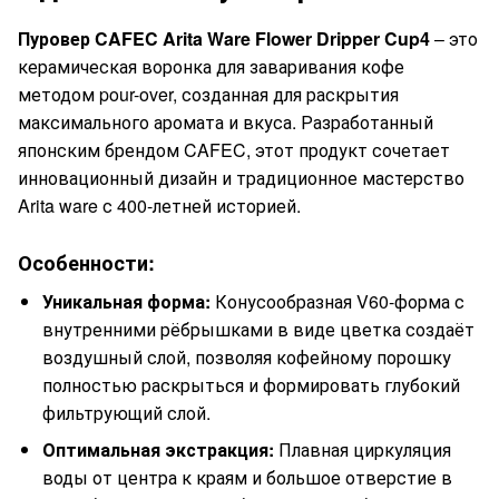
Пуровер CAFEC Arita Ware Flower Dripper Cup4
– это
керамическая воронка для заваривания кофе
методом pour-over, созданная для раскрытия
максимального аромата и вкуса. Разработанный
японским брендом CAFEC, этот продукт сочетает
инновационный дизайн и традиционное мастерство
Arita ware с 400-летней историей.
Особенности:
Уникальная форма:
Конусообразная V60-форма с
внутренними рёбрышками в виде цветка создаёт
воздушный слой, позволяя кофейному порошку
полностью раскрыться и формировать глубокий
фильтрующий слой.
Оптимальная экстракция:
Плавная циркуляция
воды от центра к краям и большое отверстие в