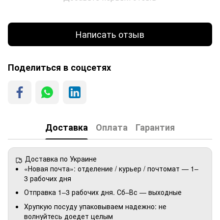
Написать отзыв
Поделиться в соцсетях
Доставка
Оплата
Гарантия
Доставка по Украине
«Новая почта»: отделение / курьер / почтомат — 1–
3 рабочих дня
Отправка 1–3 рабочих дня. Сб–Вс — выходные
Хрупкую посуду упаковываем надежно: не
волнуйтесь доедет целым