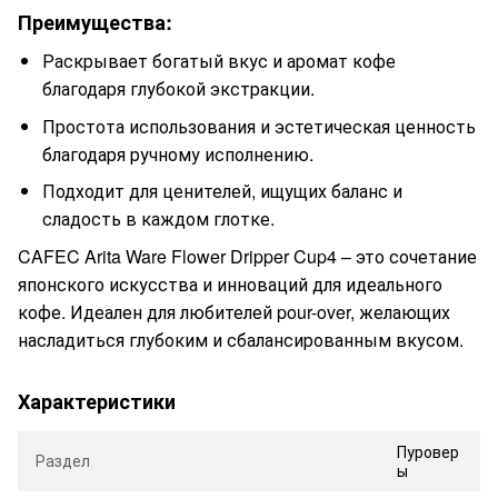
Преимущества:
Раскрывает богатый вкус и аромат кофе
благодаря глубокой экстракции.
Простота использования и эстетическая ценность
благодаря ручному исполнению.
Подходит для ценителей, ищущих баланс и
сладость в каждом глотке.
CAFEC Arita Ware Flower Dripper Cup4 – это сочетание
японского искусства и инноваций для идеального
кофе. Идеален для любителей pour-over, желающих
насладиться глубоким и сбалансированным вкусом.
Характеристики
Пуровер
Раздел
ы