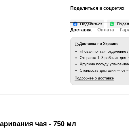
Поделиться в соцсетях
Поделиться
Подел
Доставка
Оплата
Гар
Доставка по Украине
«Новая почта»: отделение /
Отправка 1–3 рабочих дня
Хрупкую посуду упаковыва
Стоимость доставки — от ~7
Подробнее о доставке
аривания чая - 750 мл