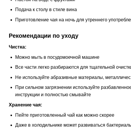
Подача к столу в стиле вина
Приготовление чая на ночь для утреннего употребл
Рекомендации по уходу
Чистка:
Можно мыть в посудомоечной машине
Все части легко разбираются для тщательной очистк
Не используйте абразивные материалы, металличес
При сильном загрязнении используйте разбавленно
инструкции и полностью смывайте
Хранение чая:
Пейте приготовленный чай как можно скорее
Даже в холодильнике может развиваться бактериал