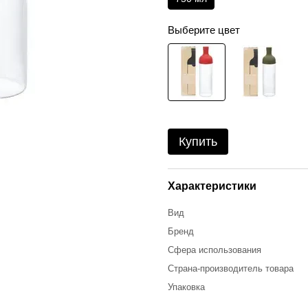
Выберите цвет
Купить
Характеристики
Вид
Бренд
Сфера использования
Страна-производитель товара
Упаковка