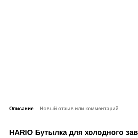
Описание
Новый отзыв или комментарий
HARIO Бутылка для холодного зав