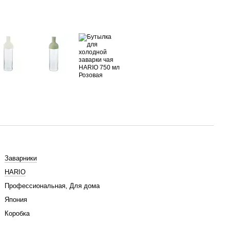
Заварники
HARIO
Профессиональная, Для дома
Япония
Коробка