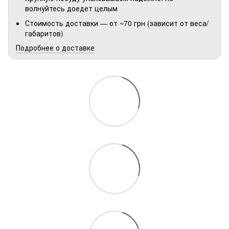
волнуйтесь доедет целым
Стоимость доставки — от ~70 грн (зависит от веса/
габаритов)
Подробнее о доставке