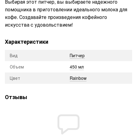
Выбирая этот питчер, вы выбираете надежного
помощника в приготовлении идеального молока для
кофе. Создавайте произведения кофейного
искусства с удовольствием!
Характеристики
Вид
Питчер
Объем
450 мл
Цвет
Rainbow
Отзывы