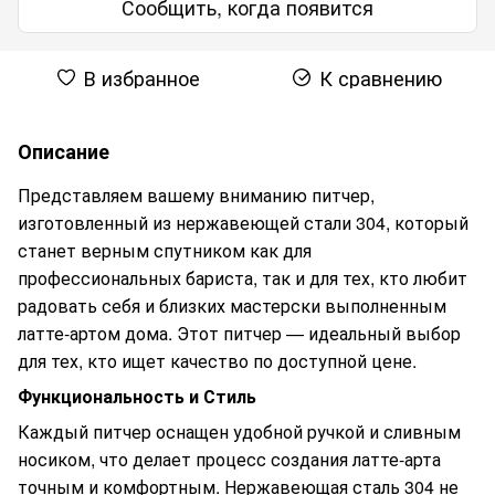
Сообщить, когда появится
В избранное
К сравнению
Описание
Представляем вашему вниманию питчер,
изготовленный из нержавеющей стали 304, который
станет верным спутником как для
профессиональных бариста, так и для тех, кто любит
радовать себя и близких мастерски выполненным
латте-артом дома. Этот питчер — идеальный выбор
для тех, кто ищет качество по доступной цене.
Функциональность и Стиль
Каждый питчер оснащен удобной ручкой и сливным
носиком, что делает процесс создания латте-арта
точным и комфортным. Нержавеющая сталь 304 не