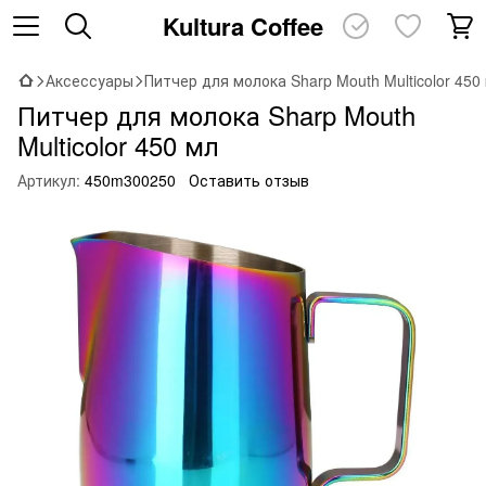
Kultura Coffee
Аксессуары
Питчер для молока Sharp Mouth Multicolor 450
Питчер для молока Sharp Mouth
Multicolor 450 мл
Артикул:
450m300250
Оставить отзыв