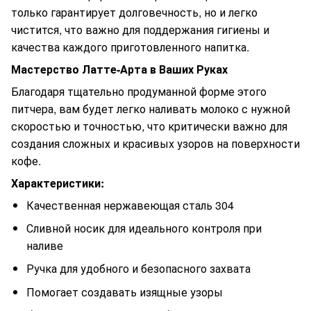
только гарантирует долговечность, но и легко
чистится, что важно для поддержания гигиены и
качества каждого приготовленного напитка.
Мастерство Латте-Арта в Ваших Руках
Благодаря тщательно продуманной форме этого
питчера, вам будет легко наливать молоко с нужной
скоростью и точностью, что критически важно для
создания сложных и красивых узоров на поверхности
кофе.
Характеристики:
Качественная нержавеющая сталь 304
Сливной носик для идеального контроля при
наливе
Ручка для удобного и безопасного захвата
Помогает создавать изящные узоры