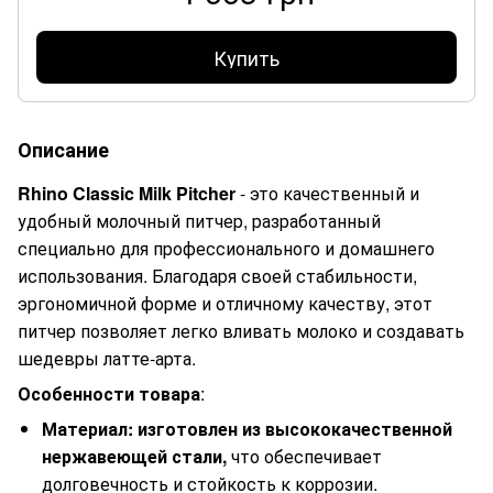
Купить
Описание
Rhino Classic Milk Pitcher
- это качественный и
удобный молочный питчер, разработанный
специально для профессионального и домашнего
использования. Благодаря своей стабильности,
эргономичной форме и отличному качеству, этот
питчер позволяет легко вливать молоко и создавать
шедевры латте-арта.
Особенности товара
:
Материал: изготовлен из высококачественной
нержавеющей стали,
что обеспечивает
долговечность и стойкость к коррозии.