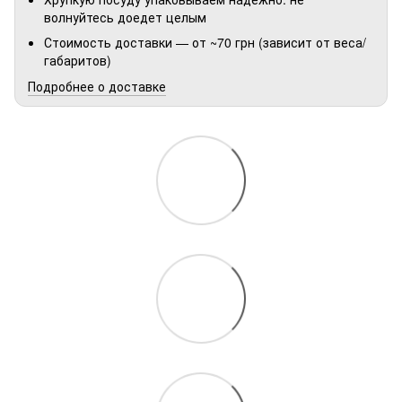
волнуйтесь доедет целым
Стоимость доставки — от ~70 грн (зависит от веса/
габаритов)
Подробнее о доставке