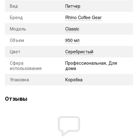
Вид
Питчер
Бренд
Rhino Coffee Gear
Модель
Classic
Объем
950 мл
Цвет
Серебристый
Сфера
Профессиональная, Для
использования
дома
Упаковка
Коробка
Отзывы