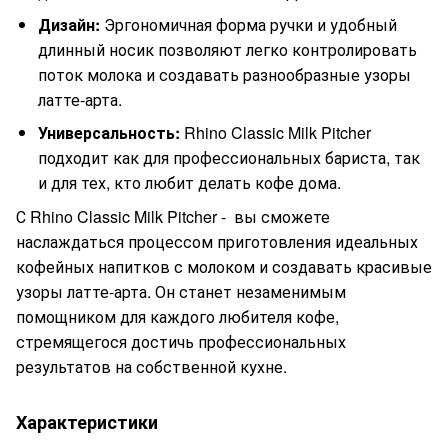
Дизайн:
Эргономичная форма ручки и удобный
длинный носик позволяют легко контролировать
поток молока и создавать разнообразные узоры
латте-арта.
Универсальность:
Rhino Classic Milk Pitcher
подходит как для профессиональных бариста, так
и для тех, кто любит делать кофе дома.
С Rhino Classic Milk Pitcher - вы сможете
наслаждаться процессом приготовления идеальных
кофейных напитков с молоком и создавать красивые
узоры латте-арта. Он станет незаменимым
помощником для каждого любителя кофе,
стремящегося достичь профессиональных
результатов на собственной кухне.
Характеристики