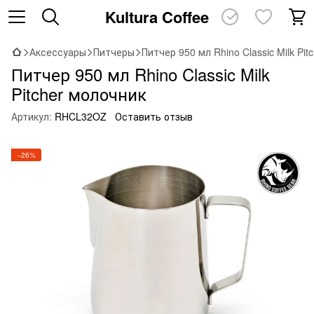
Kultura Coffee
Аксессуары
Питчеры
Питчер 950 мл Rhino Classic Milk Pi
Питчер 950 мл Rhino Classic Milk
Pitcher молочник
Артикул:
RHCL32OZ
Оставить отзыв
−26%