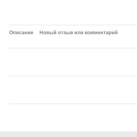
Описание
Новый отзыв или комментарий