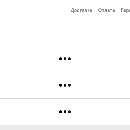
Доставка
Оплата
Гар