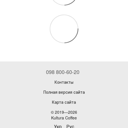
098 800-60-20
Контакты
Полная версия сайта
Карта сайта
© 2019—2026
Kultura Coffee
Укр
Рус