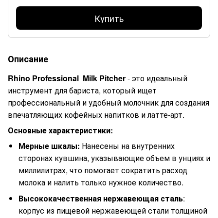
Купить
Описание
Rhino Professional
Milk Pitcher
- это идеальный
инструмент для бариста, который ищет
профессиональный и удобный молочник для создания
впечатляющих кофейных напитков и латте-арт.
Основные характеристики:
Мерные шкалы:
Нанесены на внутренних
сторонах кувшина, указывающие объем в унциях и
миллилитрах, что помогает сократить расход
молока и налить только нужное количество.
Высококачественная нержавеющая сталь
:
корпус из пищевой нержавеющей стали толщиной