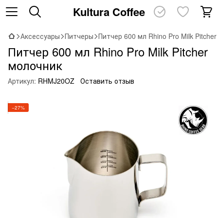
Kultura Coffee
Аксессуары
Питчеры
Питчер 600 мл Rhino Pro Milk Pitche
Питчер 600 мл Rhino Pro Milk Pitcher
молочник
Артикул:
RHMJ20OZ
Оставить отзыв
−27%