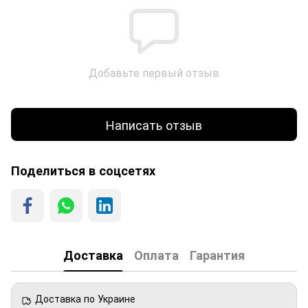
Добавьте первый отзыв
Написать отзыв
Поделиться в соцсетях
Доставка
Оплата
Гарантия
Доставка по Украине