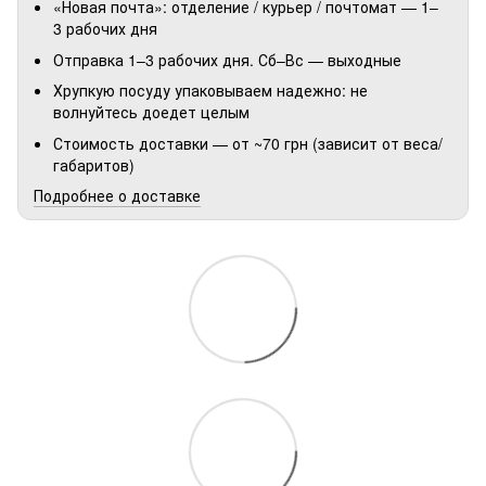
«Новая почта»: отделение / курьер / почтомат — 1–
3 рабочих дня
Отправка 1–3 рабочих дня. Сб–Вс — выходные
Хрупкую посуду упаковываем надежно: не
волнуйтесь доедет целым
Стоимость доставки — от ~70 грн (зависит от веса/
габаритов)
Подробнее о доставке