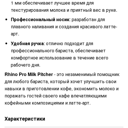
1 мм обеспечивает лучшее время для
текстурирования молока и приятный вес в руке.
Профессиональный носик
: разработан для
плавного наливания и создания красивого латте-
арт.
Удобная ручка
: отлично подходит для
профессионального бариста, обеспечивает
комфортное использование в течение всего
рабочего дня.
Rhino Pro Milk Pitcher
- это незаменимый помощник
для любого бариста, который хочет улучшить свои
навыки в приготовлении кофе, экономить молоко и
поражать гостей своего кафе впечатляющими
кофейными композициями и латте-арт.
Характеристики