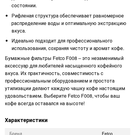
состоянии.
Рифленая структура обеспечивает равномерное
распределение воды и оптимальную экстракцию
вкуса.
Идеально подходит для профессионального
использования, сохраняя чистоту и аромат кофе.
Бумажные фильтры Fetco F008 – это незаменимый
аксессуар для любителей насыщенного кофейного
вкуса. Их практичность, совместимость с
профессиональным оборудованием и простота
утилизации делают каждую чашку кофе настоящим
удовольствием. Выберите Fetco F008, чтобы ваш
кофе всегда оставался на высоте!
Характеристики
Бренд
Fetco