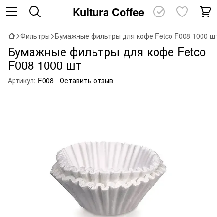
Kultura Coffee
Фильтры
Бумажные фильтры для кофе Fetco F008 1000 ш
Бумажные фильтры для кофе Fetco
F008 1000 шт
Артикул:
F008
Оставить отзыв