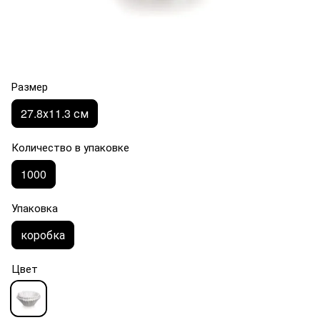
Размер
27.8х11.3 см
Количество в упаковке
1000
Упаковка
коробка
Цвет