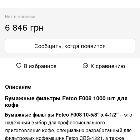
Нет в наличии
6 846 грн
Сообщить, когда появится
В избранное
К сравнению
Описание
Бумажные фильтры Fetco F008 1000 шт для
кофе
Бумажные фильтры Fetco F008 10-5/8" x 4-1/2"
– это
надёжный выбор для профессионального
приготовления кофе, специально разработанный для
фильтровых кофемашин Fetco CBS-1221, а также