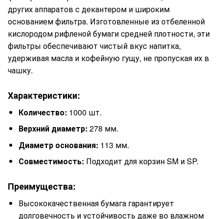
других аппаратов с декантером и широким
основанием фильтра. Изготовленные из отбеленной
кислородом рифленой бумаги средней плотности, эти
фильтры обеспечивают чистый вкус напитка,
удерживая масла и кофейную гущу, не пропуская их в
чашку.
Характеристики:
Количество:
1000 шт.
Верхний диаметр:
278 мм.
Диаметр основания:
113 мм.
Совместимость:
Подходит для корзин SM и SP.
Преимущества:
Высококачественная бумага гарантирует
долговечность и устойчивость даже во влажном