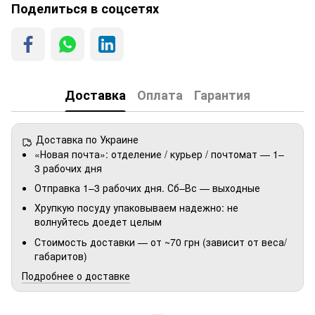
Поделиться в соцсетях
Доставка
Оплата
Гарантия
Доставка по Украине
«Новая почта»: отделение / курьер / почтомат — 1–
3 рабочих дня
Отправка 1–3 рабочих дня. Сб–Вс — выходные
Хрупкую посуду упаковываем надежно: не
волнуйтесь доедет целым
Стоимость доставки — от ~70 грн (зависит от веса/
габаритов)
Подробнее о доставке