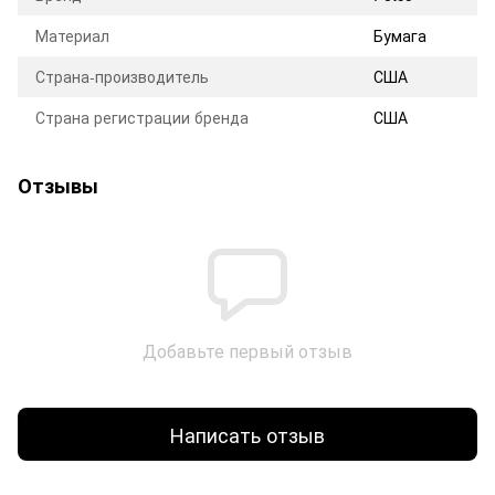
Материал
Бумага
Страна-производитель
США
Страна регистрации бренда
США
Отзывы
Добавьте первый отзыв
Написать отзыв