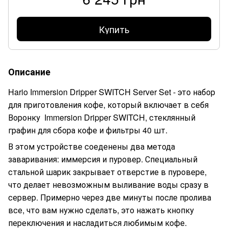
Купить
Описание
Hario Immersion Dripper SWITCH Server Set - это набор
для приготовления кофе, который включает в себя
Воронку Immersion Dripper SWITCH, стеклянный
графин для сбора кофе и фильтры 40 шт.
В этом устройстве соеденены два метода
заваривания: иммерсия и пуровер. Специальный
стальной шарик закрывает отверстие в пуровере,
что делает невозможным выливание воды сразу в
сервер. Примерно через две минуты после пролива
все, что вам нужно сделать, это нажать кнопку
переключения и насладиться любимым кофе.