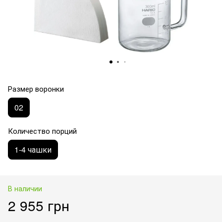
Размер воронки
02
Количество порций
1-4 чашки
В наличии
2 955 грн