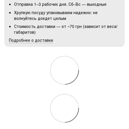
Отправка 1–3 рабочих дня. Сб–Вс — выходные
Хрупкую посуду упаковываем надежно: не
волнуйтесь доедет целым
Стоимость доставки — от ~70 грн (зависит от веса/
габаритов)
Подробнее о доставке