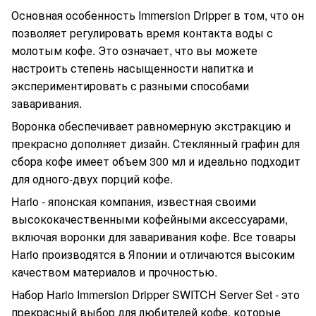
Основная особенность Immersion Dripper в том, что он
позволяет регулировать время контакта воды с
молотым кофе. Это означает, что вы можете
настроить степень насыщенности напитка и
экспериментировать с разными способами
заваривания.
Воронка обеспечивает равномерную экстракцию и
прекрасно дополняет дизайн. Стеклянный графин для
сбора кофе имеет объем 300 мл и идеально подходит
для одного-двух порций кофе.
Hario - японская компания, известная своими
высококачественными кофейными аксессуарами,
включая воронки для заваривания кофе. Все товары
Hario производятся в Японии и отличаются высоким
качеством материалов и прочностью.
Набор Hario Immersion Dripper SWITCH Server Set - это
прекрасный выбор для любителей кофе, которые