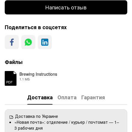
Написать отзыв
Поделиться в соцсетях
Файлы
Brewing Instructions
1.1 МБ
PDF
Доставка
Оплата
Гарантия
Доставка по Украине
«Новая почта»: отделение / курьер / почтомат — 1–
3 рабочих дня