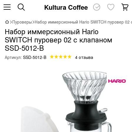
Kultura Coffee
Пуроверы
Набор иммерсионный Hario SWITCH пуровер 02 
Набор иммерсионный Hario
SWITCH пуровер 02 с клапаном
SSD-5012-B
Артикул:
SSD-5012-B
4 отзыва