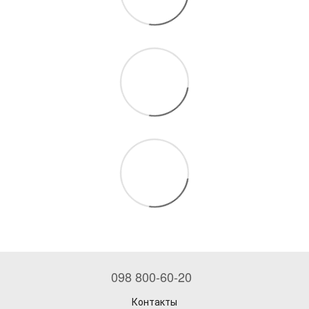
098 800-60-20
Контакты