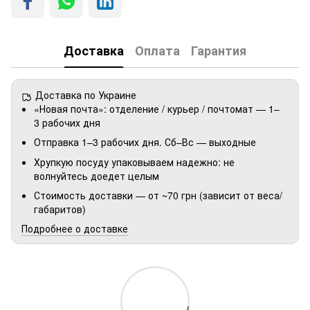
Доставка
Оплата
Гарантия
Доставка по Украине
«Новая почта»: отделение / курьер / почтомат — 1–
3 рабочих дня
Отправка 1–3 рабочих дня. Сб–Вс — выходные
Хрупкую посуду упаковываем надежно: не
волнуйтесь доедет целым
Стоимость доставки — от ~70 грн (зависит от веса/
габаритов)
Подробнее о доставке