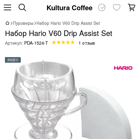
Kultura Coffee
Пуроверы
Набор Hario V60 Drip Assist Set
Набор Hario V60 Drip Assist Set
Артикул:
PDA-1524-T
1 отзыв
ВИДЕО