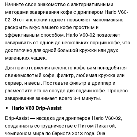
Начните свое знакомство с альтернативными
методами заваривания кофе с дриппером Hario V60-
02. Этот японский гаджет позволяет максимально
раскрыть вкус вашего кофе простым и
эффективным способом. Hario V60-02 позволяет
заваривать от одной до нескольких порций кофе, что
достаточно для одной большой кружки или двух
маленьких чашек.
Для приготовления вкусного кофе вам понадобятся
свежемолотый кофе, фильтр, любимая кружка или
сервер, и весы. Поставьте фильтр в дриппер и
разместите его на сосуде для подачи кофе. Процесс
заваривания занимает всего 3-4 минуты.
Hario V60 Drip-Assist
Drip-Assist — насадка для дрипперов Hario V60-02,
созданная в сотрудничестве с Питом Ликатой,
чемпионом мира по бариста 2013 года. Она