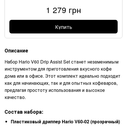
1 279 грн
Купить
Описание
Набор Hario V60 Drip Assist Set станет незаменимым
инструментом для приготовления вкусного кофе
дома или в офисе. Этот комплект идеально подходит
как для начинающих, так и для опытных кофеваров,
предлагая простоту использования и высокое
качество.
Состав набора:
Пластиковый дриппер Hario V60-02 (прозрачный)