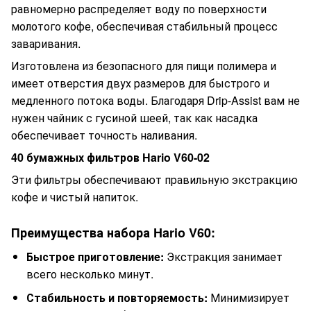
равномерно распределяет воду по поверхности
молотого кофе, обеспечивая стабильный процесс
заваривания.
Изготовлена из безопасного для пищи полимера и
имеет отверстия двух размеров для быстрого и
медленного потока воды. Благодаря Drip-Assist вам не
нужен чайник с гусиной шеей, так как насадка
обеспечивает точность наливания.
40 бумажных фильтров Hario V60-02
Эти фильтры обеспечивают правильную экстракцию
кофе и чистый напиток.
Преимущества набора Hario V60:
Быстрое приготовление:
Экстракция занимает
всего несколько минут.
Стабильность и повторяемость:
Минимизирует