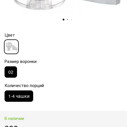
Цвет
Размер воронки
02
Количество порций
1-4 чашки
В наличии