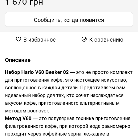
1 670 грн
Сообщить, когда появится
В избранное
К сравнению
Описание
Набор Hario V60 Beaker 02
— это не просто комплект
для приготовления кофе, это настоящее искусство,
воплощенное в каждой детали. Представляем вам
идеальный набор для тех, кто хочет наслаждаться
вкусом кофе, приготовленного альтернативным
методом pour-over.
Метод V60
— это популярная техника приготовления
фильтрованного кофе, при которой вода равномерно
проходит через кофейные зерна, лежащие в