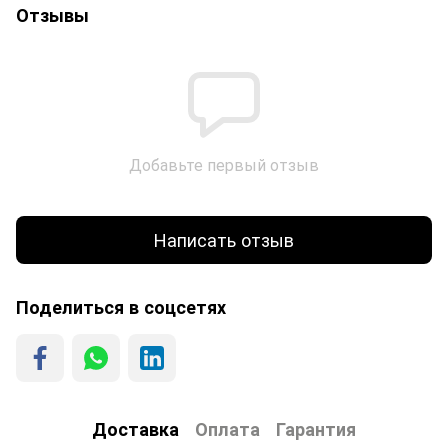
Отзывы
Добавьте первый отзыв
Написать отзыв
Поделиться в соцсетях
Доставка
Оплата
Гарантия