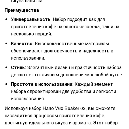
вкуса напитка.
Преимущества
Универсальность
: Набор подходит как для
приготовления кофе на одного человека, так и на
несколько порций.
Качество
: Высококачественные материалы
обеспечивают долговечность и надежность в
использовании.
Стиль
: Элегантный дизайн и практичность набора
делают его отличным дополнением к любой кухне.
Простота в использовании
: Каждый элемент
набора спроектирован для удобства и легкости
использования.
Используя набор Hario V60 Beaker 02, вы сможете
насладиться процессом приготовления кофе,
достигнув идеального вкуса и аромата. Этот набор