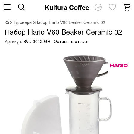
Kultura Coffee
Пуроверы
Набор Hario V60 Beaker Ceramic 02
Набор Hario V60 Beaker Ceramic 02
Артикул:
BVD-3012-GR
Оставить отзыв