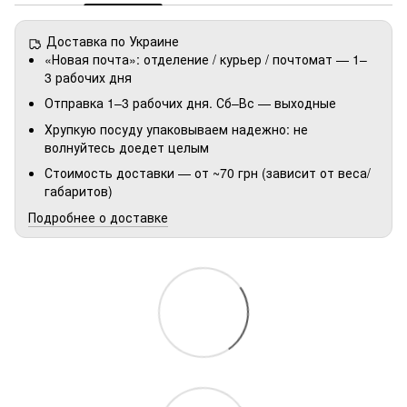
Доставка по Украине
«Новая почта»: отделение / курьер / почтомат — 1–
3 рабочих дня
Отправка 1–3 рабочих дня. Сб–Вс — выходные
Хрупкую посуду упаковываем надежно: не
волнуйтесь доедет целым
Стоимость доставки — от ~70 грн (зависит от веса/
габаритов)
Подробнее о доставке