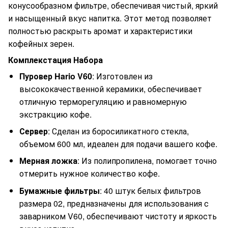
конусообразном фильтре, обеспечивая чистый, яркий
и насыщенный вкус напитка. Этот метод позволяет
полностью раскрыть аромат и характеристики
кофейных зерен.
Комплекстация Набора
Пуровер Hario V60
: Изготовлен из
высококачественной керамики, обеспечивает
отличную терморегуляцию и равномерную
экстракцию кофе.
Сервер
: Сделан из боросиликатного стекла,
объемом 600 мл, идеален для подачи вашего кофе.
Мерная ложка
: Из полипропилена, помогает точно
отмерить нужное количество кофе.
Бумажные фильтры
: 40 штук белых фильтров
размера 02, предназначены для использования с
заварником V60, обеспечивают чистоту и яркость