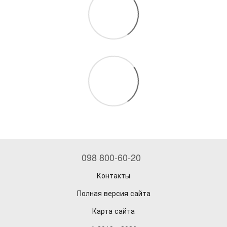
098 800-60-20
Контакты
Полная версия сайта
Карта сайта