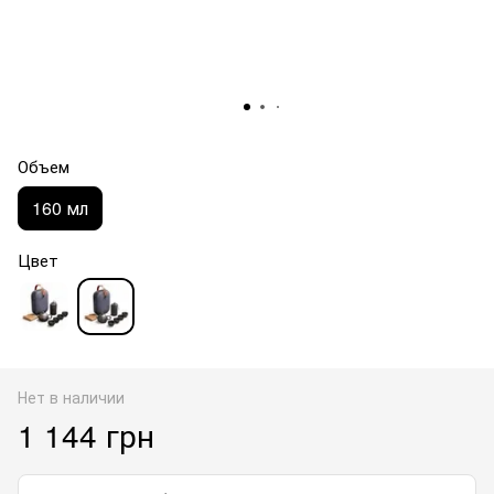
Объем
160 мл
Цвет
Нет в наличии
1 144 грн