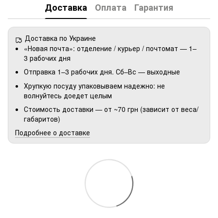
Доставка
Оплата
Гарантия
Доставка по Украине
«Новая почта»: отделение / курьер / почтомат — 1–
3 рабочих дня
Отправка 1–3 рабочих дня. Сб–Вс — выходные
Хрупкую посуду упаковываем надежно: не
волнуйтесь доедет целым
Стоимость доставки — от ~70 грн (зависит от веса/
габаритов)
Подробнее о доставке