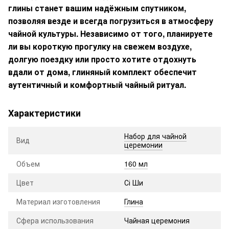
глины станет вашим надёжным спутником,
позволяя везде и всегда погрузиться в атмосферу
чайной культуры. Независимо от того, планируете
ли вы короткую прогулку на свежем воздухе,
долгую поездку или просто хотите отдохнуть
вдали от дома, глиняный комплект обеспечит
аутентичный и комфортный чайный ритуал.
Характеристики
Набор для чайной
Вид
церемонии
Объем
160 мл
Цвет
Сі Ши
Материал изготовления
Глина
Сфера использования
Чайная церемония