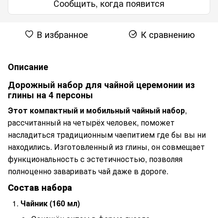
Сообщить, когда появится
В избранное
К сравнению
Описание
Дорожный набор для чайной церемонии из
глины на 4 персоны
Этот компактный и мобильный чайный набор
,
рассчитанный на четырёх человек, поможет
насладиться традиционным чаепитием где бы вы ни
находились. Изготовленный из глины, он совмещает
функциональность с эстетичностью, позволяя
полноценно заваривать чай даже в дороге.
Состав набора
Чайник (160 мл)