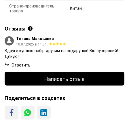
Страна-производитель
Китай
товара
Отзывы
1
Тетяна Маковська
10.07.2025 в 14:54
Вдруге купляю набір друзям на подарунок! Він суперовий!
Дякую!
Ответить
Написать отзыв
Поделиться в соцсетях