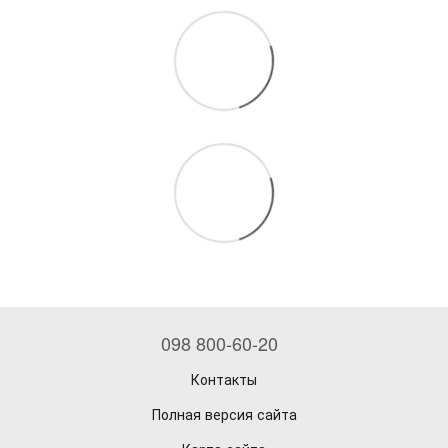
098 800-60-20
Контакты
Полная версия сайта