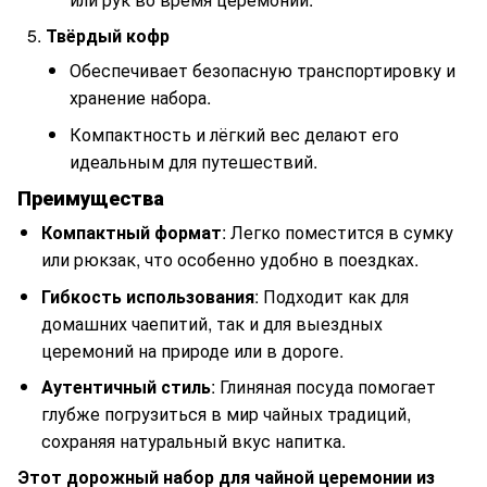
Твёрдый кофр
Обеспечивает безопасную транспортировку и
хранение набора.
Компактность и лёгкий вес делают его
идеальным для путешествий.
Преимущества
Компактный формат
: Легко поместится в сумку
или рюкзак, что особенно удобно в поездках.
Гибкость использования
: Подходит как для
домашних чаепитий, так и для выездных
церемоний на природе или в дороге.
Аутентичный стиль
: Глиняная посуда помогает
глубже погрузиться в мир чайных традиций,
сохраняя натуральный вкус напитка.
Этот дорожный набор для чайной церемонии из