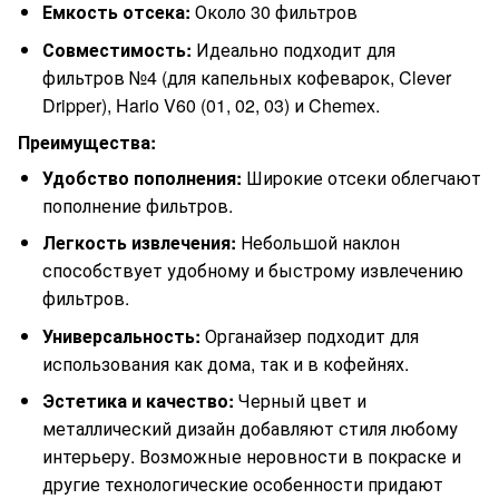
Емкость отсека:
Около 30 фильтров
Совместимость:
Идеально подходит для
фильтров №4 (для капельных кофеварок, Clever
Dripper), Hario V60 (01, 02, 03) и Chemex.
Преимущества:
Удобство пополнения:
Широкие отсеки облегчают
пополнение фильтров.
Легкость извлечения:
Небольшой наклон
способствует удобному и быстрому извлечению
фильтров.
Универсальность:
Органайзер подходит для
использования как дома, так и в кофейнях.
Эстетика и качество:
Черный цвет и
металлический дизайн добавляют стиля любому
интерьеру. Возможные неровности в покраске и
другие технологические особенности придают