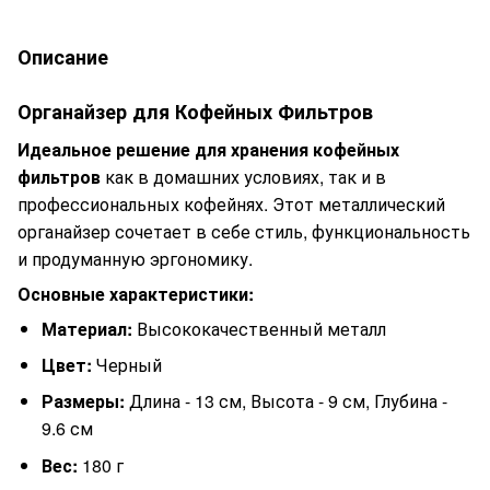
Описание
Органайзер для Кофейных Фильтров
Идеальное решение для хранения кофейных
фильтров
как в домашних условиях, так и в
профессиональных кофейнях. Этот металлический
органайзер сочетает в себе стиль, функциональность
и продуманную эргономику.
Основные характеристики:
Материал:
Высококачественный металл
Цвет:
Черный
Размеры:
Длина - 13 см, Высота - 9 см, Глубина -
9.6 см
Вес:
180 г