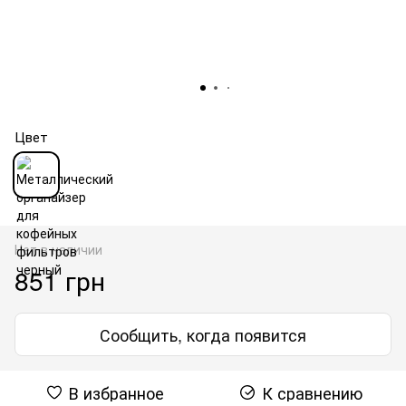
Цвет
Нет в наличии
851 грн
Сообщить, когда появится
В избранное
К сравнению