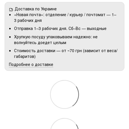
Доставка по Украине
«Новая почта»: отделение / курьер / почтомат — 1–
3 рабочих дня
Отправка 1–3 рабочих дня. Сб–Вс — выходные
Хрупкую посуду упаковываем надежно: не
волнуйтесь доедет целым
Стоимость доставки — от ~70 грн (зависит от веса/
габаритов)
Подробнее о доставке