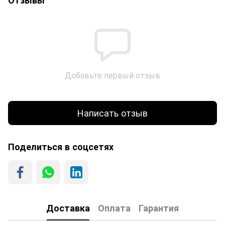
Добавьте первый отзыв
Написать отзыв
Поделиться в соцсетях
Доставка
Оплата
Гарантия