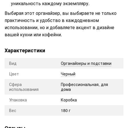
уникальность каждому экземпляру.
Выбирая этот органайзер, вы выбираете не только
практичность и удобство в каждодневном
использовании, но и добавляете акцент в дизайне
вашей кухни или кофейни.
Характеристики
Вид
Органайзеры и подставки
Цвет
Черный
Сфера
Профессиональная, для
использования
дома
Упаковка
Коробка
Вес
180 г
Отзывы