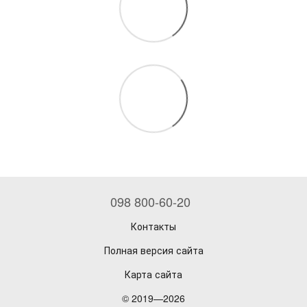
098 800-60-20
Контакты
Полная версия сайта
Карта сайта
© 2019—2026