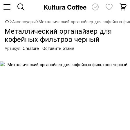
Kultura Coffee
Аксессуары
Металлический органайзер для кофейных фи
Металлический органайзер для
кофейных фильтров черный
Артикул:
Creature
Оставить отзыв