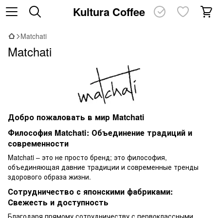
Kultura Coffee
Matchati
Matchati
Добро пожаловать в мир
Matchati
Философия Matchati: Объединение традиций и
современности
Matchati – это не просто бренд; это философия,
объединяющая давние традиции и современные тренды
здорового образа жизни.
Сотрудничество с японскими фабриками:
Свежесть и доступность
Благодаря прямому сотрудничеству с первоклассными