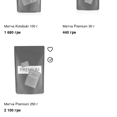
Матча Kotobuki 100 г
Матча Premium 30 г
1 680 грн
440 грн
Матча Premium 250 г
2 100 грн