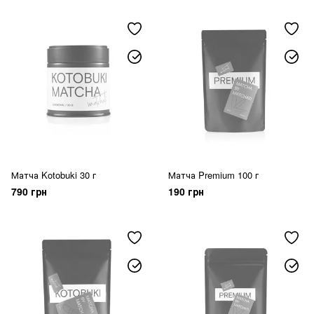
Матча Kotobuki 30 г
Матча Premium 100 г
790 грн
190 грн