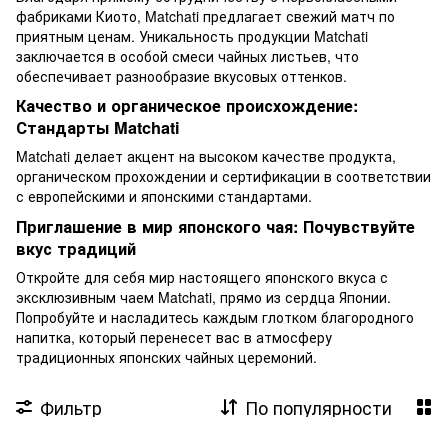
фабриками Киото, Matchati предлагает свежий матч по
приятным ценам. Уникальность продукции Matchati
заключается в особой смеси чайных листьев, что
обеспечивает разнообразие вкусовых оттенков.
Качество и органическое происхождение:
Стандарты Matchati
Matchati делает акцент на высоком качестве продукта,
органическом прохождении и сертификации в соответствии
с европейскими и японскими стандартами.
Приглашение в мир японского чая: Почувствуйте
вкус традиций
Откройте для себя мир настоящего японского вкуса с
эксклюзивным чаем Matchati, прямо из сердца Японии.
Попробуйте и насладитесь каждым глотком благородного
напитка, который перенесет вас в атмосферу
традиционных японских чайных церемоний.
Фильтр
По популярности