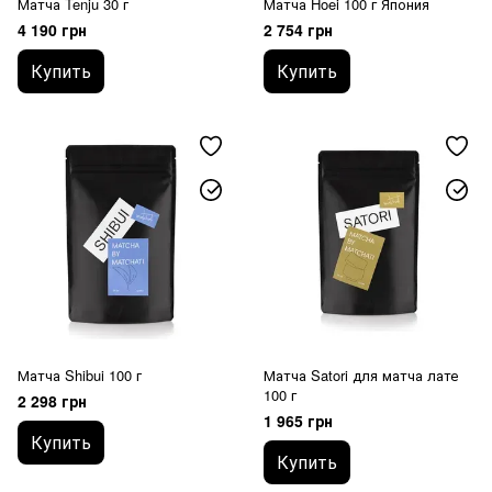
Матча Tenju 30 г
Матча Hoei 100 г Япония
4 190 грн
2 754 грн
Купить
Купить
Матча Shibui 100 г
Матча Satori для матча лате
100 г
2 298 грн
1 965 грн
Купить
Купить