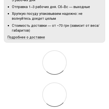
Отправка 1–3 рабочих дня. Сб–Вс — выходные
Хрупкую посуду упаковываем надежно: не
волнуйтесь доедет целым
Стоимость доставки — от ~70 грн (зависит от веса/
габаритов)
Подробнее о доставке