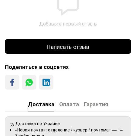
Добавьте первый отзыв
Написать отзыв
Поделиться в соцсетях
Доставка
Оплата
Гарантия
Доставка по Украине
«Новая почта»: отделение / курьер / почтомат — 1–
3 рабочих дня