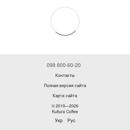
098 800-60-20
Контакты
Полная версия сайта
Карта сайта
© 2019—2026
Kultura Coffee
Укр
Рус