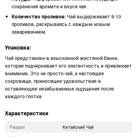
сохранения аромата и вкуса чая.
Количество проливов:
Чай выдерживает 9-10
проливов, раскрываясь с каждым новым
завариванием.
Упаковка:
Чай представлен в изысканной жестяной банке,
которая подчеркивает его элегантность и привлекает
внимание. Это не просто чай, а настоящее
сокровище, приносящее удовольствие и
оставляющее незабываемые ощущения после
каждого глотка.
Характеристики
Раздел
Китайский Чай