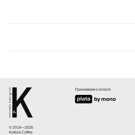
Принимаем к оплате
© 2019—2026
Kultura Coffee