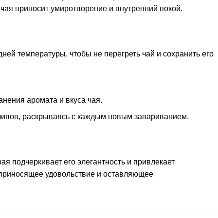
 чая приносит умиротворение и внутренний покой.
дней температуры, чтобы не перегреть чай и сохранить его
нения аромата и вкуса чая.
ивов, раскрываясь с каждым новым завариванием.
ая подчеркивает его элегантность и привлекает
, приносящее удовольствие и оставляющее