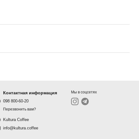
Мы в соцсетях
Контактная информация
098 800-60-20
Перезвонить вам?
Kultura Coffee
info@kultura.coffee