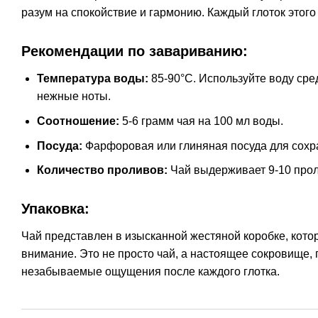
разум на спокойствие и гармонию. Каждый глоток этого
Рекомендации по завариванию:
Температура воды:
85-90°C. Используйте воду сре
нежные ноты.
Соотношение:
5-6 грамм чая на 100 мл воды.
Посуда:
Фарфоровая или глиняная посуда для сохра
Количество проливов:
Чай выдерживает 9-10 прол
Упаковка:
Чай представлен в изысканной жестяной коробке, котор
внимание. Это не просто чай, а настоящее сокровище
незабываемые ощущения после каждого глотка.