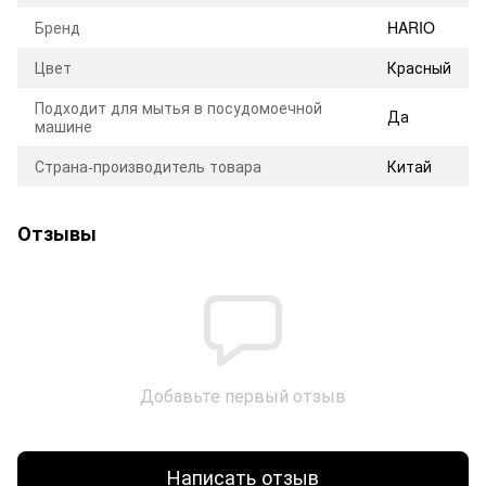
Бренд
HARIO
Цвет
Красный
Подходит для мытья в посудомоечной
Да
машине
Страна-производитель товара
Китай
Отзывы
Добавьте первый отзыв
Написать отзыв