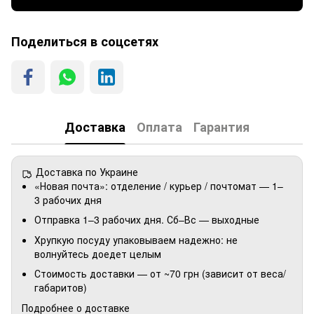
Поделиться в соцсетях
Доставка
Оплата
Гарантия
Доставка по Украине
«Новая почта»: отделение / курьер / почтомат — 1–
3 рабочих дня
Отправка 1–3 рабочих дня. Сб–Вс — выходные
Хрупкую посуду упаковываем надежно: не
волнуйтесь доедет целым
Стоимость доставки — от ~70 грн (зависит от веса/
габаритов)
Подробнее о доставке