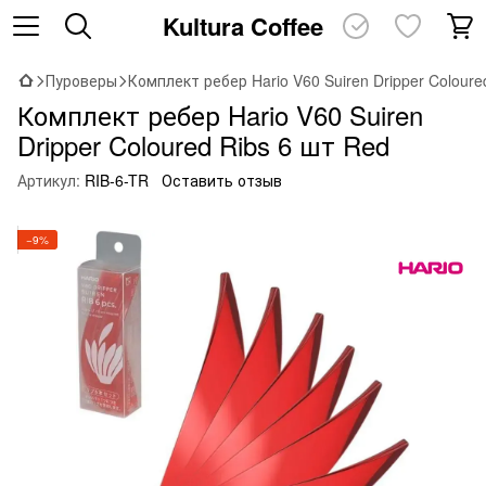
Kultura Coffee
Пуроверы
Комплект ребер Hario V60 Suiren Dripper Coloure
Комплект ребер Hario V60 Suiren
Dripper Coloured Ribs 6 шт Red
Артикул:
RIB-6-TR
Оставить отзыв
−9%