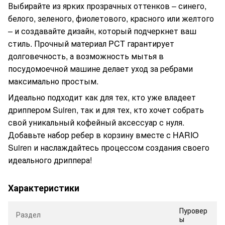
Выбирайте из ярких прозрачных оттенков – синего,
белого, зеленого, фиолетового, красного или желтого
– и создавайте дизайн, который подчеркнет ваш
стиль. Прочный материал PCT гарантирует
долговечность, а возможность мытья в
посудомоечной машине делает уход за ребрами
максимально простым.
Идеально подходит как для тех, кто уже владеет
дриппером Suiren, так и для тех, кто хочет собрать
свой уникальный кофейный аксессуар с нуля.
Добавьте набор ребер в корзину вместе с HARIO
Suiren и наслаждайтесь процессом создания своего
идеального дриппера!
Характеристики
Пуровер
Раздел
ы