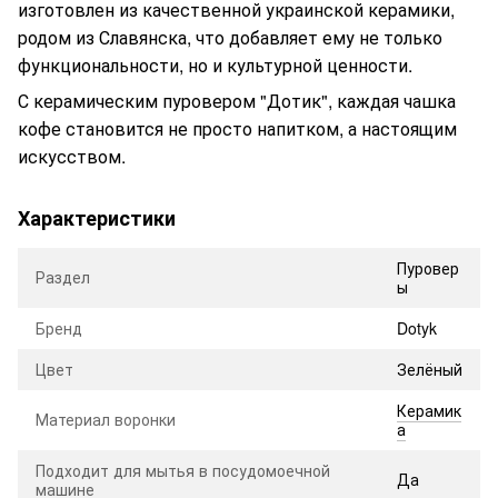
изготовлен из качественной украинской керамики,
родом из Славянска, что добавляет ему не только
функциональности, но и культурной ценности.
С керамическим пуровером "Дотик", каждая чашка
кофе становится не просто напитком, а настоящим
искусством.
Характеристики
Пуровер
Раздел
ы
Бренд
Dotyk
Цвет
Зелёный
Керамик
Материал воронки
а
Подходит для мытья в посудомоечной
Да
машине