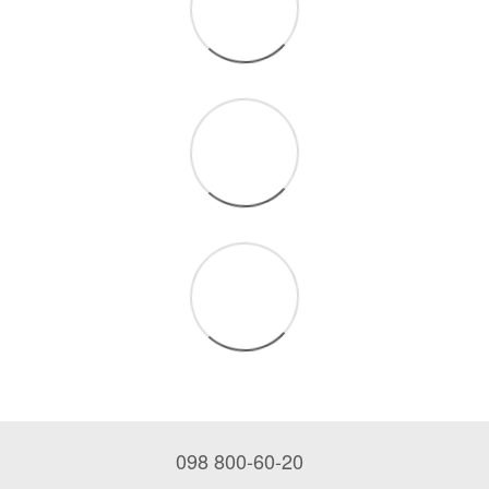
098 800-60-20