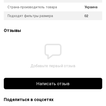
Страна-производитель товара
Украина
Подходят фильтры размера
02
Отзывы
Добавьте первый отзыв
Написать отзыв
Поделиться в соцсетях