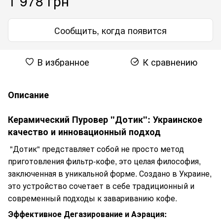
1 978 грн
Сообщить, когда появится
В избранное
К сравнению
Описание
Керамический Пуровер "Дотик": Украинское
качество и инновационный подход
"Дотик" представляет собой не просто метод
приготовления фильтр-кофе, это целая философия,
заключенная в уникальной форме. Создано в Украине,
это устройство сочетает в себе традиционный и
современный подходы к завариванию кофе.
Эффективное Дегазирование и Аэрация: