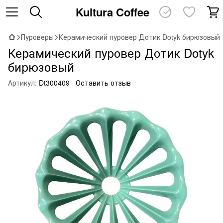
Kultura Coffee
Пуроверы
Керамический пуровер Дотик Dotyk бирюзовый
Керамический пуровер Дотик Dotyk
бирюзовый
Артикул:
Dt300409
Оставить отзыв