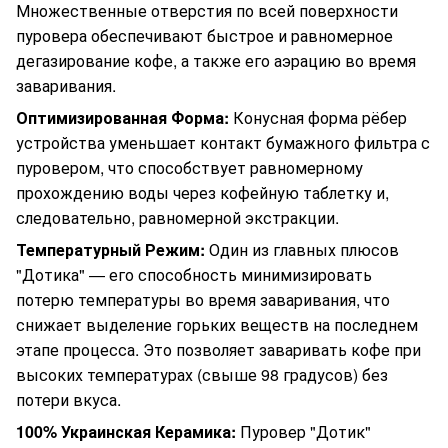
Множественные отверстия по всей поверхности
пуровера обеспечивают быстрое и равномерное
дегазирование кофе, а также его аэрацию во время
заваривания.
Оптимизированная Форма:
Конусная форма рёбер
устройства уменьшает контакт бумажного фильтра с
пуровером, что способствует равномерному
прохождению воды через кофейную таблетку и,
следовательно, равномерной экстракции.
Температурный Режим:
Один из главных плюсов
"Дотика" — его способность минимизировать
потерю температуры во время заваривания, что
снижает выделение горьких веществ на последнем
этапе процесса. Это позволяет заваривать кофе при
высоких температурах (свыше 98 градусов) без
потери вкуса.
100% Украинская Керамика:
Пуровер "Дотик"