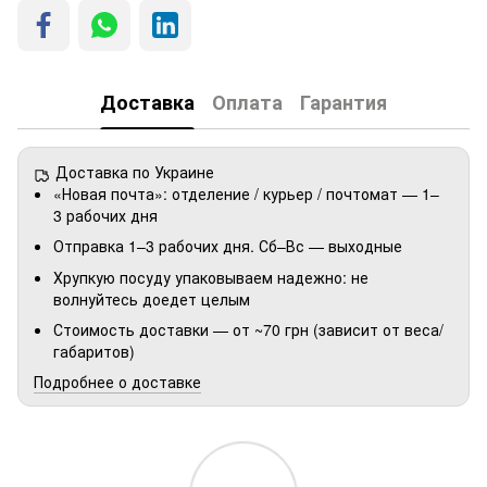
Доставка
Оплата
Гарантия
Доставка по Украине
«Новая почта»: отделение / курьер / почтомат — 1–
3 рабочих дня
Отправка 1–3 рабочих дня. Сб–Вс — выходные
Хрупкую посуду упаковываем надежно: не
волнуйтесь доедет целым
Стоимость доставки — от ~70 грн (зависит от веса/
габаритов)
Подробнее о доставке