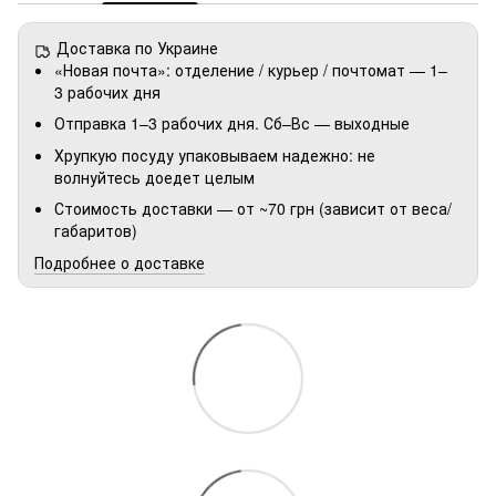
Доставка по Украине
«Новая почта»: отделение / курьер / почтомат — 1–
3 рабочих дня
Отправка 1–3 рабочих дня. Сб–Вс — выходные
Хрупкую посуду упаковываем надежно: не
волнуйтесь доедет целым
Стоимость доставки — от ~70 грн (зависит от веса/
габаритов)
Подробнее о доставке