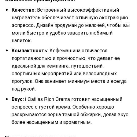
Качество
: Встроенный высокоэффективный
нагреватель обеспечивает отличную экстракцию
эспрессо. Дизайн продуман до мелочей, чтобы вы
могли быстро и удобно заварить любимый
напиток.
Компактность
: Кофемашина отличается
портативностью и прочностью, что делает ее
идеальной для кемпинга, путешествий,
спортивных мероприятий или велосипедных
прогулок. Она занимает минимум места и всегда
под рукой.
Вкус
: i Cafilas Rich Crema готовит насыщенный
эспрессо с густой крема. Особенно хорошо
раскрываются зерна темной обжарки, делая вкус
более насыщенным и ароматным.