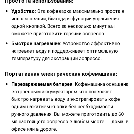
Простота использования:
Удобство
: Эта кофеварка максимально проста в
использовании, благодаря функции управления
одной кнопкой. Всего за несколько минут вы
сможете приготовить горячий эспрессо
Быстрое нагревание
: Устройство эффективно
нагревает воду и поддерживает оптимальную
температуру для экстракции эспрессо.
Портативная электрическая кофемашина:
Перезаряжаемая батарея
: Кофемашина оснащена
встроенным аккумулятором, что позволяет
быстро нагревать воду и экстрагировать кофе
одним нажатием кнопки без необходимости
ручного давления. Вы можете приготовить до 60
мл настоящего эспрессо в любом месте — дома, в
офисе или в дороге.