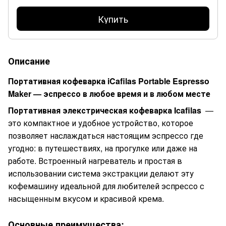
Купить
Описание
Портативная кофеварка iCafilas Portable Espresso
Maker — эспрессо в любое время и в любом месте
Портативная элекстрическая кофеварка Icafilas
—
это компактное и удобное устройство, которое
позволяет наслаждаться настоящим эспрессо где
угодно: в путешествиях, на прогулке или даже на
работе. Встроенный нагреватель и простая в
использовании система экстракции делают эту
кофемашину идеальной для любителей эспрессо с
насыщенным вкусом и красивой крема.
Основные преимущества: