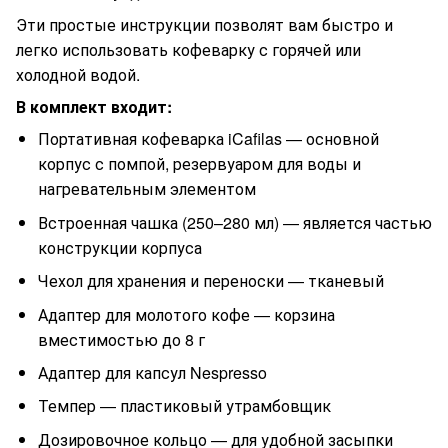
Эти простые инструкции позволят вам быстро и
легко использовать кофеварку с горячей или
холодной водой.
В комплект входит:
Портативная кофеварка iCafilas — основной
корпус с помпой, резервуаром для воды и
нагревательным элементом
Встроенная чашка (250–280 мл) — является частью
конструкции корпуса
Чехол для хранения и переноски — тканевый
Адаптер для молотого кофе — корзина
вместимостью до 8 г
Адаптер для капсул Nespresso
Темпер — пластиковый утрамбовщик
Дозировочное кольцо — для удобной засыпки