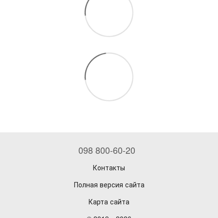
098 800-60-20
Контакты
Полная версия сайта
Карта сайта