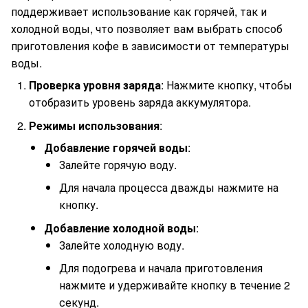
поддерживает использование как горячей, так и
холодной воды, что позволяет вам выбрать способ
приготовления кофе в зависимости от температуры
воды.
Проверка уровня заряда
: Нажмите кнопку, чтобы
отобразить уровень заряда аккумулятора.
Режимы использования
:
Добавление горячей воды
:
Залейте горячую воду.
Для начала процесса дважды нажмите на
кнопку.
Добавление холодной воды
:
Залейте холодную воду.
Для подогрева и начала приготовления
нажмите и удерживайте кнопку в течение 2
секунд.