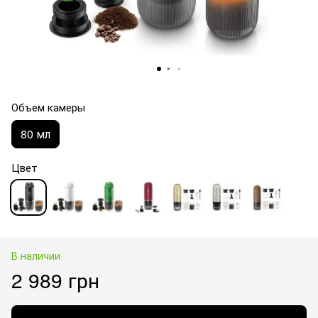
Объем камеры
80 мл
Цвет
В наличии
2 989 грн