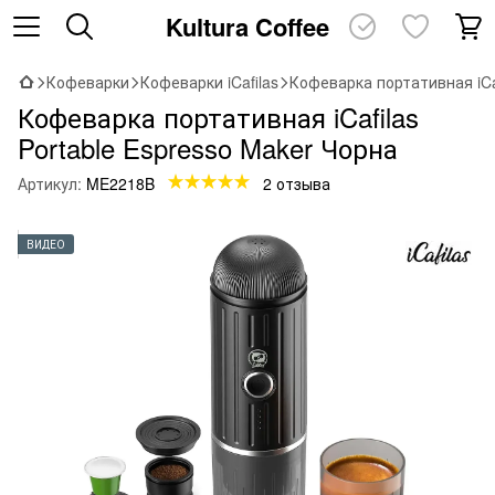
Kultura Coffee
Кофеварки
Кофеварки iCafilas
Кофеварка портативная iCaf
Кофеварка портативная iCafilas
Portable Espresso Maker Чорна
Артикул:
ME2218B
2 отзыва
ВИДЕО