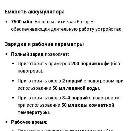
Емкость аккумулятора
7500 мАч
: Большая литиевая батарея,
обеспечивающая длительную работу устройства.
Зарядка и рабочие параметры
Полный заряд
позволяет:
Приготовить примерно
200 порций кофе
(без
подогрева).
Приготовить около
2 порций
с подогревом при
использовании
50 мл ледяной воды
.
Приготовить около
3–4 порций
с подогревом
при использовании
50 мл воды комнатной
температуры
.
Рабочее время
: