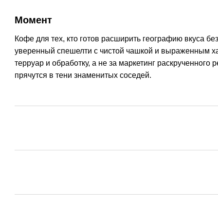
Момент
Кофе для тех, кто готов расширить географию вкуса бе
уверенный спешелти с чистой чашкой и выраженным хар
терруар и обработку, а не за маркетинг раскрученного 
прячутся в тени знаменитых соседей.