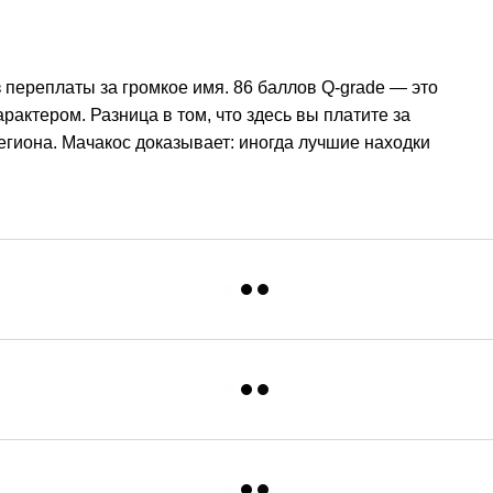
з переплаты за громкое имя. 86 баллов Q-grade — это
актером. Разница в том, что здесь вы платите за
региона. Мачакос доказывает: иногда лучшие находки