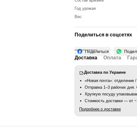
Состав арабики
Год урожая
Вес
Поделиться в соцсетях
Поделиться
Подел
Доставка
Оплата
Гар
Доставка по Украине
«Новая почта»: отделение /
Отправка 1–3 рабочих дня
Хрупкую посуду упаковыва
Стоимость доставки — от ~7
Подробнее о доставке