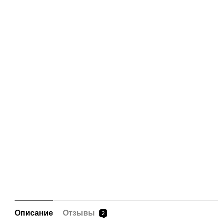
Описание
Отзывы
2