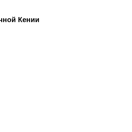
очной Кении