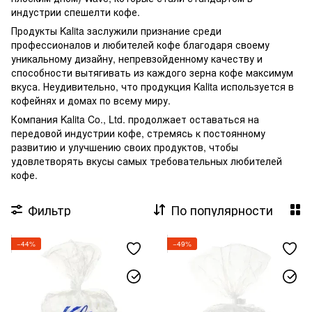
индустрии спешелти кофе.
Продукты Kalita заслужили признание среди
профессионалов и любителей кофе благодаря своему
уникальному дизайну, непревзойденному качеству и
способности вытягивать из каждого зерна кофе максимум
вкуса. Неудивительно, что продукция Kalita используется в
кофейнях и домах по всему миру.
Компания Kalita Co., Ltd. продолжает оставаться на
передовой индустрии кофе, стремясь к постоянному
развитию и улучшению своих продуктов, чтобы
удовлетворять вкусы самых требовательных любителей
кофе.
Фильтр
По популярности
−44%
−49%