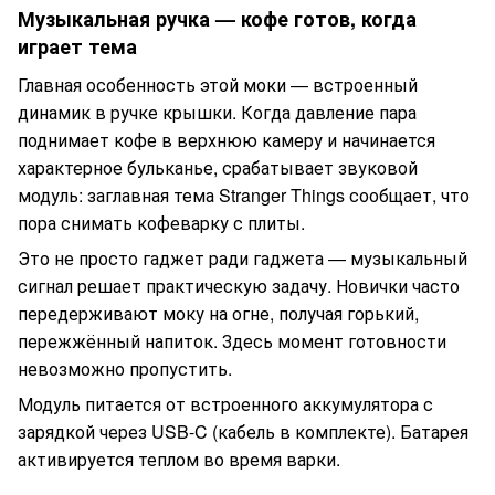
Музыкальная ручка — кофе готов, когда
играет тема
Главная особенность этой моки — встроенный
динамик в ручке крышки. Когда давление пара
поднимает кофе в верхнюю камеру и начинается
характерное бульканье, срабатывает звуковой
модуль: заглавная тема Stranger Things сообщает, что
пора снимать кофеварку с плиты.
Это не просто гаджет ради гаджета — музыкальный
сигнал решает практическую задачу. Новички часто
передерживают моку на огне, получая горький,
пережжённый напиток. Здесь момент готовности
невозможно пропустить.
Модуль питается от встроенного аккумулятора с
зарядкой через USB-C (кабель в комплекте). Батарея
активируется теплом во время варки.