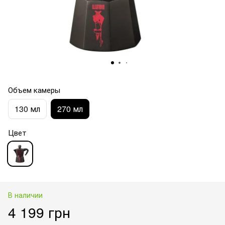
Объем камеры
130 мл
270 мл
Цвет
В наличии
4 199 грн