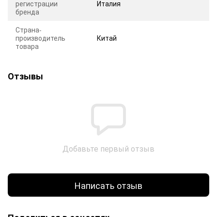
регистрации
Италия
бренда
Страна-
производитель
Китай
товара
Отзывы
Добавьте первый отзыв
Написать отзыв