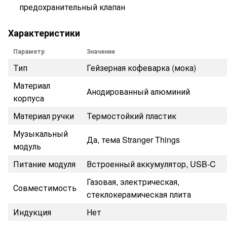
предохранительный клапан
Характеристики
Параметр
Значение
Тип
Гейзерная кофеварка (мока)
Материал
Анодированный алюминий
корпуса
Материал ручки
Термостойкий пластик
Музыкальный
Да, тема Stranger Things
модуль
Питание модуля
Встроенный аккумулятор, USB-C
Газовая, электрическая,
Совместимость
стеклокерамическая плита
Индукция
Нет