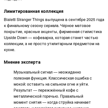
Лимитированная коллекция
Bialetti Stranger Things выпущена в сентябре 2025 года
к финальному сезону сериала. Чёрное матовое
покрытие, красные акценты, фирменная стилистика
Upside Down — кофеварка, которая станет частью
коллекции, а не просто утилитарным предметом на
кухне.
Мнение эксперта
Музыкальный сигнал — неожиданно
полезная функция. Классическая ошибка с
мокой: оставить на сильном огне и уйти.
Результат — пережжённый кофе с
металлической горечью. Правильный
момент снятия — когда струйка начинает