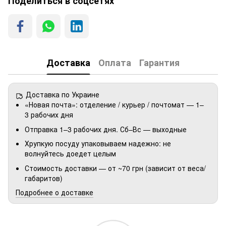
Поделиться в соцсетях
Доставка
Оплата
Гарантия
Доставка по Украине
«Новая почта»: отделение / курьер / почтомат — 1–
3 рабочих дня
Отправка 1–3 рабочих дня. Сб–Вс — выходные
Хрупкую посуду упаковываем надежно: не
волнуйтесь доедет целым
Стоимость доставки — от ~70 грн (зависит от веса/
габаритов)
Подробнее о доставке