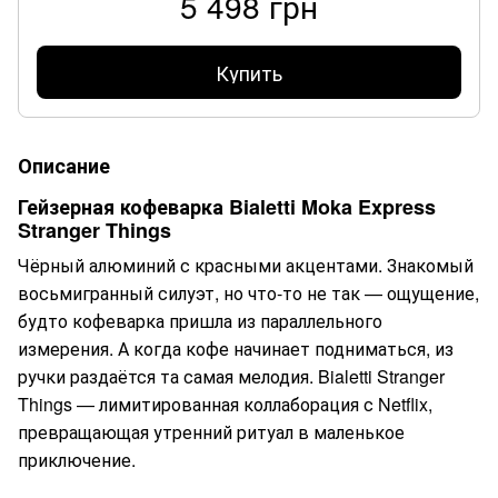
5 498 грн
Купить
Описание
Гейзерная кофеварка Bialetti Moka Express
Stranger Things
Чёрный алюминий с красными акцентами. Знакомый
восьмигранный силуэт, но что-то не так — ощущение,
будто кофеварка пришла из параллельного
измерения. А когда кофе начинает подниматься, из
ручки раздаётся та самая мелодия. Bialetti Stranger
Things — лимитированная коллаборация с Netflix,
превращающая утренний ритуал в маленькое
приключение.