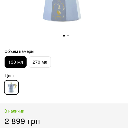
Объем камеры
130 мл
270 мл
Цвет
В наличии
2 899 грн