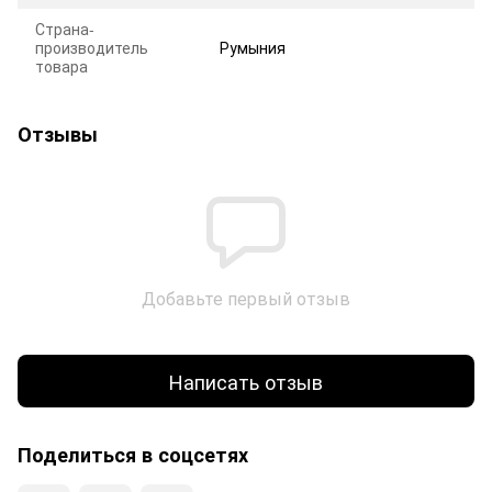
Страна-
производитель
Румыния
товара
Отзывы
Добавьте первый отзыв
Написать отзыв
Поделиться в соцсетях