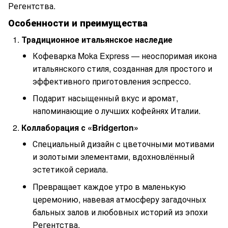
Регентства.
Особенности и преимущества
Традиционное итальянское наследие
Кофеварка Moka Express — неоспоримая икона
итальянского стиля, созданная для простого и
эффективного приготовления эспрессо.
Подарит насыщенный вкус и аромат,
напоминающие о лучших кофейнях Италии.
Коллаборация с «Bridgerton»
Специальный дизайн с цветочными мотивами
и золотыми элементами, вдохновлённый
эстетикой сериала.
Превращает каждое утро в маленькую
церемонию, навевая атмосферу загадочных
бальных залов и любовных историй из эпохи
Регентства.