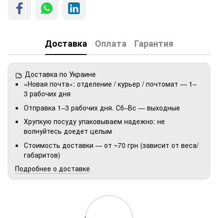
Доставка
Оплата
Гарантия
Доставка по Украине
«Новая почта»: отделение / курьер / почтомат — 1–
3 рабочих дня
Отправка 1–3 рабочих дня. Сб–Вс — выходные
Хрупкую посуду упаковываем надежно: не
волнуйтесь доедет целым
Стоимость доставки — от ~70 грн (зависит от веса/
габаритов)
Подробнее о доставке