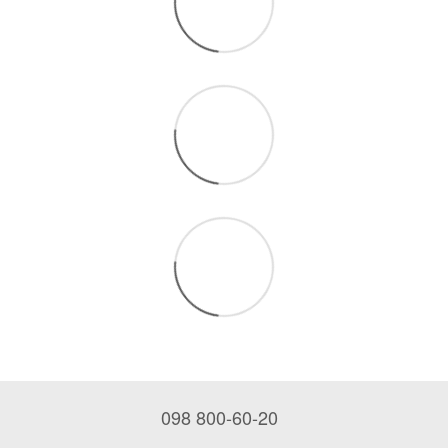
098 800-60-20