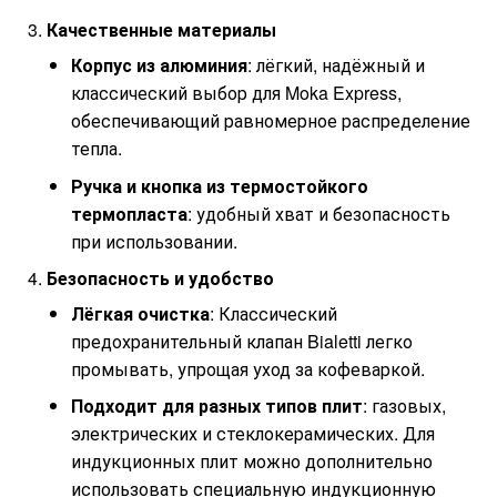
Качественные материалы
Корпус из алюминия
: лёгкий, надёжный и
классический выбор для Moka Express,
обеспечивающий равномерное распределение
тепла.
Ручка и кнопка из термостойкого
термопласта
: удобный хват и безопасность
при использовании.
Безопасность и удобство
Лёгкая очистка
: Классический
предохранительный клапан Bialetti легко
промывать, упрощая уход за кофеваркой.
Подходит для разных типов плит
: газовых,
электрических и стеклокерамических. Для
индукционных плит можно дополнительно
использовать специальную индукционную