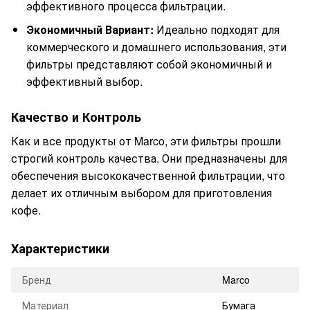
эффективного процесса фильтрации.
Экономичный Вариант:
Идеально подходят для
коммерческого и домашнего использования, эти
фильтры представляют собой экономичный и
эффективный выбор.
Качество и Контроль
Как и все продукты от Marco, эти фильтры прошли
строгий контроль качества. Они предназначены для
обеспечения высококачественной фильтрации, что
делает их отличным выбором для приготовления
кофе.
Характеристики
Бренд
Marco
Материал
Бумага