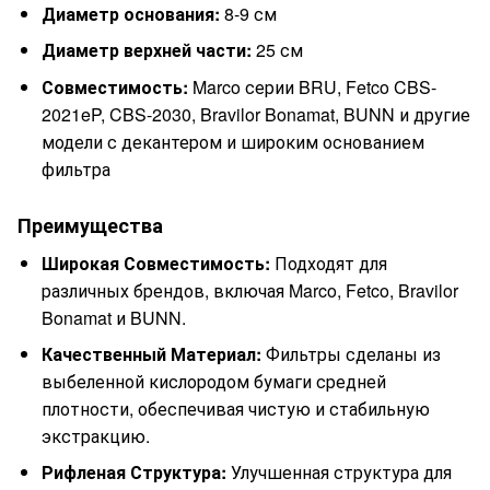
Диаметр основания:
8-9 см
Диаметр верхней части:
25 см
Совместимость:
Marco серии BRU, Fetco CBS-
2021eP, CBS-2030, Bravilor Bonamat, BUNN и другие
модели с декантером и широким основанием
фильтра
Преимущества
Широкая Совместимость:
Подходят для
различных брендов, включая Marco, Fetco, Bravilor
Bonamat и BUNN.
Качественный Материал:
Фильтры сделаны из
выбеленной кислородом бумаги средней
плотности, обеспечивая чистую и стабильную
экстракцию.
Рифленая Структура:
Улучшенная структура для