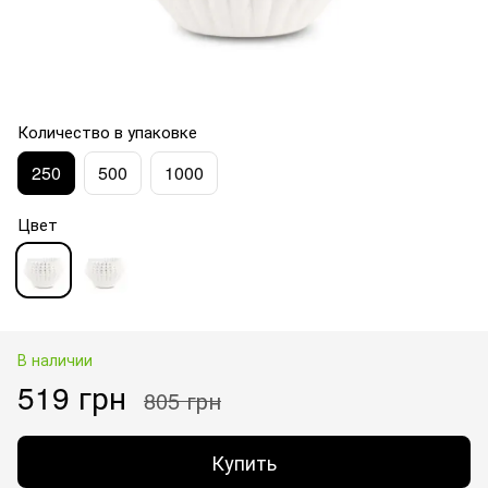
Количество в упаковке
250
500
1000
Цвет
В наличии
519 грн
805 грн
Купить