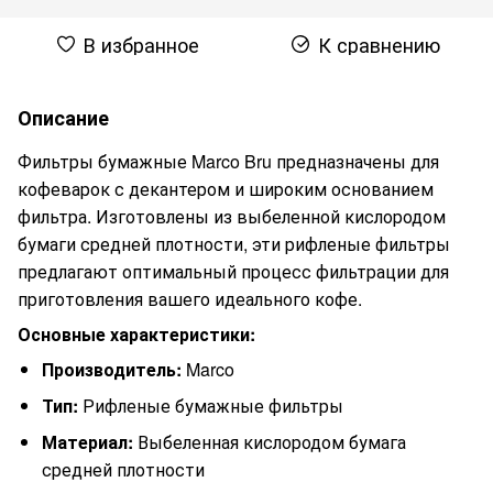
В избранное
К сравнению
Описание
Фильтры бумажные Marco Bru предназначены для
кофеварок с декантером и широким основанием
фильтра. Изготовлены из выбеленной кислородом
бумаги средней плотности, эти рифленые фильтры
предлагают оптимальный процесс фильтрации для
приготовления вашего идеального кофе.
Основные характеристики:
Производитель:
Marco
Тип:
Рифленые бумажные фильтры
Материал:
Выбеленная кислородом бумага
средней плотности