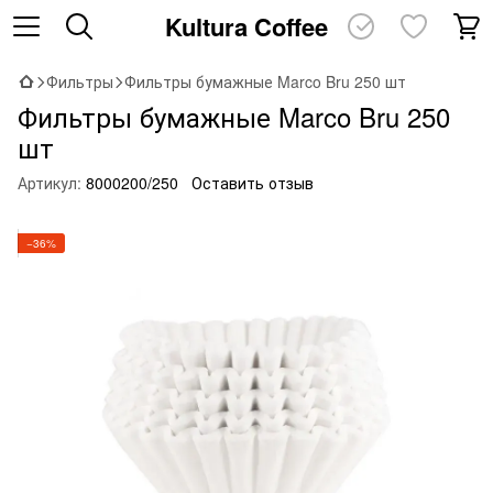
Kultura Coffee
Фильтры
Фильтры бумажные Marco Bru 250 шт
Фильтры бумажные Marco Bru 250
шт
Артикул:
8000200/250
Оставить отзыв
−36%