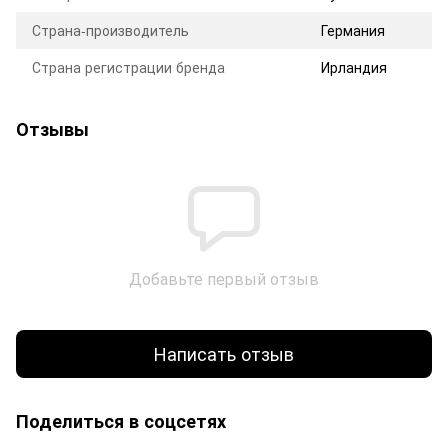
Страна-производитель
Германия
Страна регистрации бренда
Ирландия
Отзывы
Добавьте первый отзыв
Написать отзыв
Поделиться в соцсетях