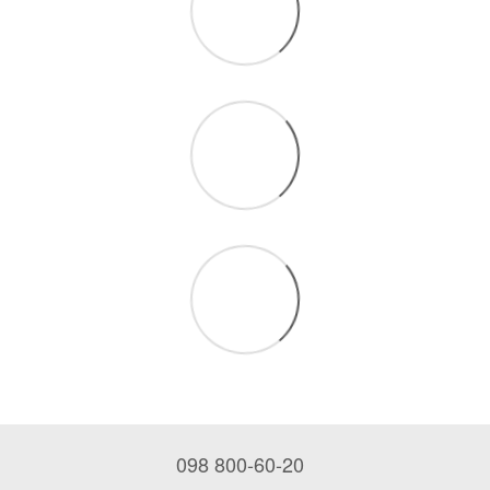
098 800-60-20