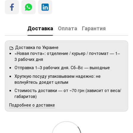
Доставка
Оплата
Гарантия
Доставка по Украине
«Новая почта»: отделение / курьер / почтомат — 1–
3 рабочих дня
Отправка 1–3 рабочих дня. Сб–Вс — выходные
Хрупкую посуду упаковываем надежно: не
волнуйтесь доедет целым
Стоимость доставки — от ~70 грн (зависит от веса/
габаритов)
Подробнее о доставке