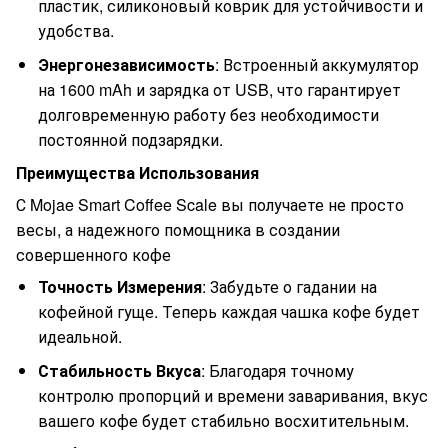
пластик, силиконовый коврик для устойчивости и
удобства.
Энергонезависимость
: Встроенный аккумулятор
на 1600 mAh и зарядка от USB, что гарантирует
долговременную работу без необходимости
постоянной подзарядки.
Преимущества Использования
С Mojae Smart Coffee Scale вы получаете не просто
весы, а надежного помощника в создании
совершенного кофе
Точность Измерения
: Забудьте о гадании на
кофейной гуще. Теперь каждая чашка кофе будет
идеальной.
Стабильность Вкуса
: Благодаря точному
контролю пропорций и времени заваривания, вкус
вашего кофе будет стабильно восхитительным.