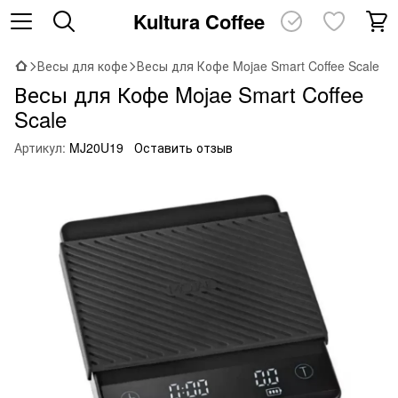
Kultura Coffee
Весы для кофе
Весы для Кофе Mojae Smart Coffee Scale
Весы для Кофе Mojae Smart Coffee
Scale
Артикул:
MJ20U19
Оставить отзыв