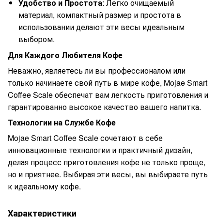
Удобство и Простота
: Легко очищаемый
материал, компактный размер и простота в
использовании делают эти весы идеальным
выбором.
Для Каждого Любителя Кофе
Неважно, являетесь ли вы профессионалом или
только начинаете свой путь в мире кофе, Mojae Smart
Coffee Scale обеспечат вам легкость приготовления и
гарантированно высокое качество вашего напитка.
Технологии на Службе Кофе
Mojae Smart Coffee Scale сочетают в себе
инновационные технологии и практичный дизайн,
делая процесс приготовления кофе не только проще,
но и приятнее. Выбирая эти весы, вы выбираете путь
к идеальному кофе.
Характеристики