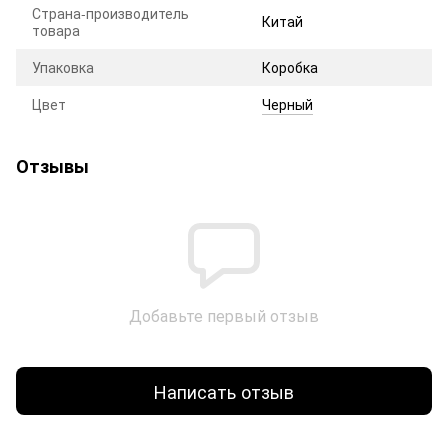
Страна-производитель
Китай
товара
Упаковка
Коробка
Цвет
Черный
Отзывы
Добавьте первый отзыв
Написать отзыв