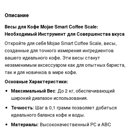
Описание
Весы для Кофе Mojae Smart Coffee Scale:
Необходимый Инструмент для Совершенства вкуса
Откройте для себя Mojae Smart Coffee Scale, весы,
созданные для точного измерения ингредиентов
вашего идеального кофе. Эти весы станут
незаменимым аксессуаром как для опытных бариста,
так и для новичков в мире кофе.
Основные Характеристики:
Максимальный Вес
: До 2 кг, обеспечивающий
широкий диапазон использования.
Точность
: Шаг в 0,1 грамм позволяет добиться
идеального баланса кофе и воды.
Материалы
: Высококачественный РС и ABC