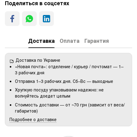
Поделиться в соцсетях
Доставка
Оплата
Гарантия
Доставка по Украине
«Новая почта»: отделение / курьер / почтомат — 1–
3 рабочих дня
Отправка 1–3 рабочих дня. Сб–Вс — выходные
Хрупкую посуду упаковываем надежно: не
волнуйтесь доедет целым
Стоимость доставки — от ~70 грн (зависит от веса/
габаритов)
Подробнее о доставке