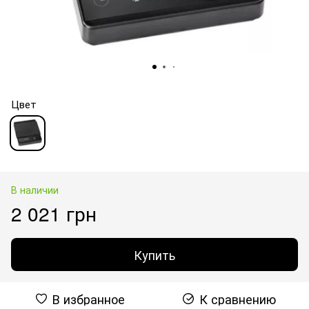
Цвет
В наличии
2 021 грн
Купить
В избранное
К сравнению