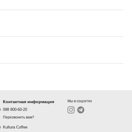
Мы в соцсетях
Контактная информация
098 800-60-20
Перезвонить вам?
Kultura Coffee