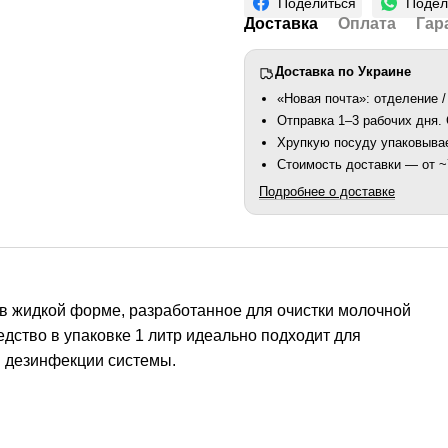
Поделиться
Подел
Доставка
Оплата
Гар
Доставка по Украине
«Новая почта»: отделение /
Отправка 1–3 рабочих дня
Хрупкую посуду упаковыва
Стоимость доставки — от ~7
Подробнее о доставке
 в жидкой форме, разработанное для очистки молочной
дство в упаковке 1 литр идеально подходит для
я дезинфекции системы.