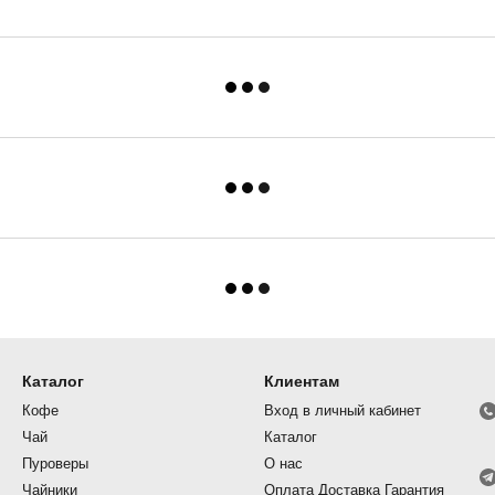
Каталог
Клиентам
Кофе
Вход в личный кабинет
Чай
Каталог
Пуроверы
О нас
Чайники
Оплата Доставка Гарантия