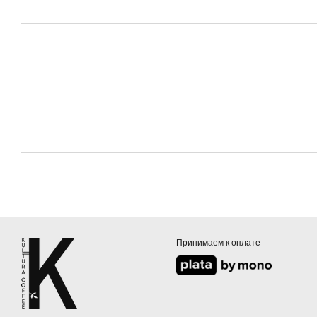
Принимаем к оплате