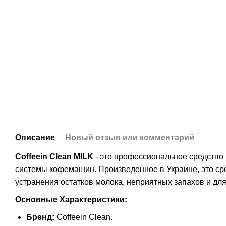
Описание
Новый отзыв или комментарий
Coffeein Clean MILK
- это профессиональное средство
системы кофемашин. Произведенное в Украине, это сре
устранения остатков молока, неприятных запахов и дл
Основные Характеристики:
Бренд:
Coffeein Clean.