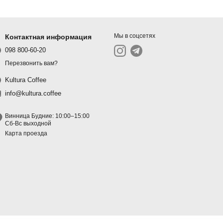
Мы в соцсетях
Контактная информация
098 800-60-20
Перезвонить вам?
Kultura Coffee
info@kultura.coffee
Винница Будние: 10:00–15:00
Сб-Вс выходной
Карта проезда