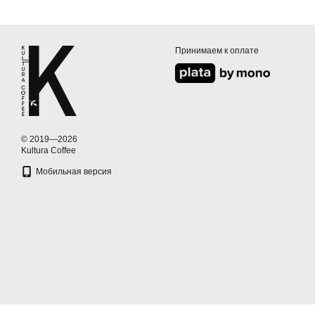
Принимаем к оплате
© 2019—2026
Kultura Coffee
Мобильная версия