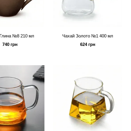
Глина №8 210 мл
Чахай Золото №1 400 мл
740 грн
624 грн