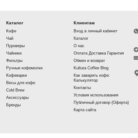
Каталог
Клиентам
Кофе
Вход в личный кабинет
Чай
Каталог
Пуроверы
О нас
Чайники
Оплата Доставка Гарантия
Фильтры
Обмен и возврат
Ручные кофемолки
Kultura Coffee Blog
Кофеварки
Как заварить кофе:
Калькулятор
Весы для кофе
Контакты
Cold Brew
Условия использования
Аксессуары
Публичный договор (Оферта)
Бренды
Карта сайта