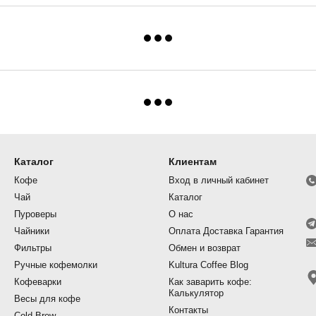
Каталог
Клиентам
Кофе
Вход в личный кабинет
Чай
Каталог
Пуроверы
О нас
Чайники
Оплата Доставка Гарантия
Фильтры
Обмен и возврат
Ручные кофемолки
Kultura Coffee Blog
Кофеварки
Как заварить кофе:
Калькулятор
Весы для кофе
Контакты
Cold Brew