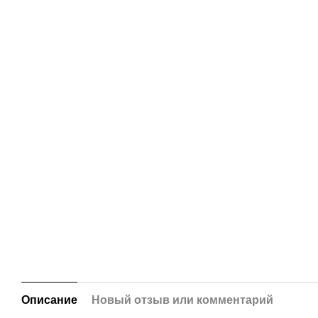
Описание
Новый отзыв или комментарий