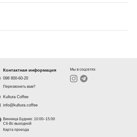
Мы в соцсетях
Контактная информация
098 800-60-20
Перезвонить вам?
Kultura Coffee
info@kultura.coffee
Винница Будние: 10:00–15:00
Сб-Вс выходной
Карта проезда