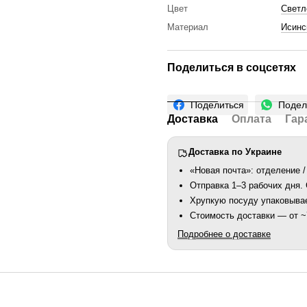
Цвет
Светл
Материал
Исинс
Поделиться в соцсетях
Поделиться
Подел
Доставка
Оплата
Гар
Доставка по Украине
«Новая почта»: отделение /
Отправка 1–3 рабочих дня
Хрупкую посуду упаковыва
Стоимость доставки — от ~7
Подробнее о доставке