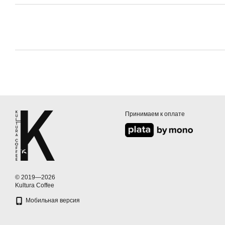
Принимаем к оплате
© 2019—2026
Kultura Coffee
Мобильная версия