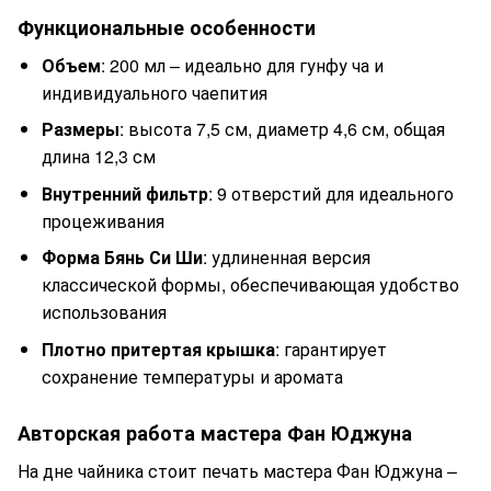
Функциональные особенности
Объем
: 200 мл – идеально для гунфу ча и
индивидуального чаепития
Размеры
: высота 7,5 см, диаметр 4,6 см, общая
длина 12,3 см
Внутренний фильтр
: 9 отверстий для идеального
процеживания
Форма Бянь Си Ши
: удлиненная версия
классической формы, обеспечивающая удобство
использования
Плотно притертая крышка
: гарантирует
сохранение температуры и аромата
Авторская работа мастера Фан Юджуна
На дне чайника стоит печать мастера Фан Юджуна –