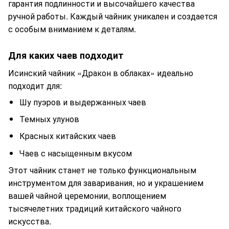
гарантия подлинности и высочайшего качества
ручной работы. Каждый чайник уникален и создается
с особым вниманием к деталям.
Для каких чаев подходит
Исинский чайник «Дракон в облаках» идеально
подходит для:
Шу пуэров и выдержанных чаев
Темных улунов
Красных китайских чаев
Чаев с насыщенным вкусом
Этот чайник станет не только функциональным
инструментом для заваривания, но и украшением
вашей чайной церемонии, воплощением
тысячелетних традиций китайского чайного
искусства.