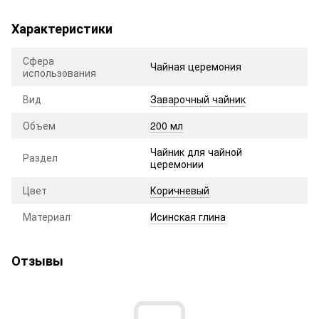
Характеристики
Сфера
Чайная церемония
использования
Вид
Заварочный чайник
Объем
200 мл
Чайник для чайной
Раздел
церемонии
Цвет
Коричневый
Материал
Исинская глина
Отзывы