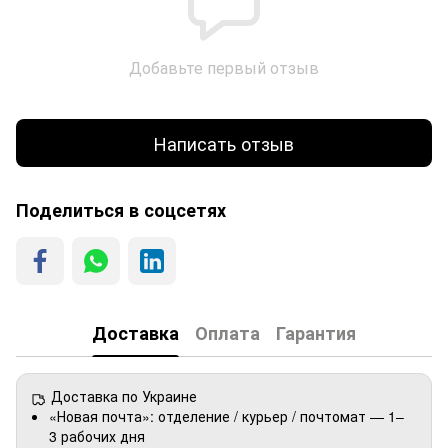
Добавьте первый отзыв
Написать отзыв
Поделиться в соцсетях
Доставка
Оплата
Гарантия
Доставка по Украине
«Новая почта»: отделение / курьер / почтомат — 1–
3 рабочих дня