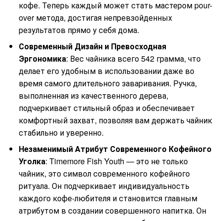
кофе. Теперь каждый может стать мастером pour-
over метода, достигая непревзойденных
результатов прямо у себя дома.
Современный Дизайн и Превосходная
Эргономика
: Вес чайника всего 542 грамма, что
делает его удобным в использовании даже во
время самого длительного заваривания. Ручка,
выполненная из качественного дерева,
подчеркивает стильный образ и обеспечивает
комфортный захват, позволяя вам держать чайник
стабильно и уверенно.
Незаменимый Атрибут Современного Кофейного
Уголка
: Timemore Fish Youth — это не только
чайник, это символ современного кофейного
ритуала. Он подчеркивает индивидуальность
каждого кофе-любителя и становится главным
атрибутом в создании совершенного напитка. Он