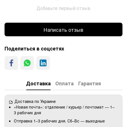
Добавьте первый отзыв
Написать отзыв
Поделиться в соцсетях
Доставка
Оплата
Гарантия
Доставка по Украине
«Новая почта»: отделение / курьер / почтомат — 1–
3 рабочих дня
Отправка 1–3 рабочих дня. Сб–Вс — выходные