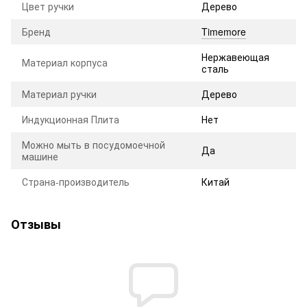
Цвет ручки
Дерево
Бренд
Timemore
Нержавеющая
Материал корпуса
сталь
Материал ручки
Дерево
Индукционная Плита
Нет
Можно мыть в посудомоечной
Да
машине
Страна-производитель
Китай
Отзывы