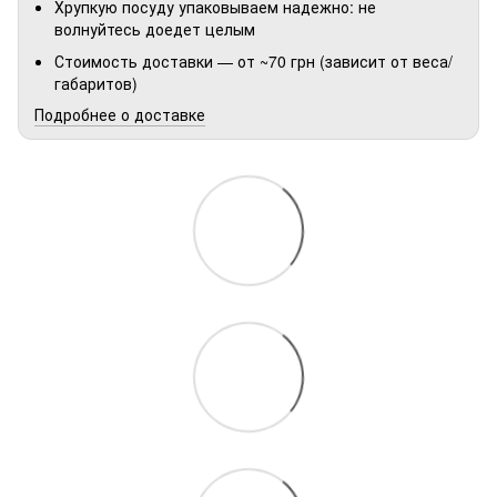
Хрупкую посуду упаковываем надежно: не
волнуйтесь доедет целым
Стоимость доставки — от ~70 грн (зависит от веса/
габаритов)
Подробнее о доставке