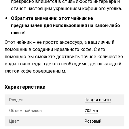
прекрасно впишется в стиль любого интерьера и
станет настоящим украшением кофейного уголка.
Обратите внимание
:
этот чайник не
предназначен для использования на какой-либо
плите!
Этот чайник – не просто аксессуар, а ваш личный
помощник в создании идеального кофе. С его
помощью вы сможете доставить точное количество
воды точно туда, где это необходимо, делая каждый
глоток кофе совершенным.
Характеристики
Раздел
Не для плиты
Объём чайников
702 мл
Цвет
Розовый