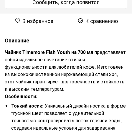
Сообщить, когда появится
В избранное
К сравнению
Описание
Чайник Timemore Fish Youth на 700 мл
представляет
собой идеальное сочетание стиля и
функциональности для любителей кофе. Изготовлен
из высококачественной нержавеющей стали 304,
этот чайник гарантирует долговечность и стойкость
к высоким температурам.
Особенности:
Тонкий носик:
Уникальный дизайн носика в форме
"гусиной шеи" позволяет с удивительной
точностью контролировать поток горячей воды,
создавая идеальные условия для заваривания