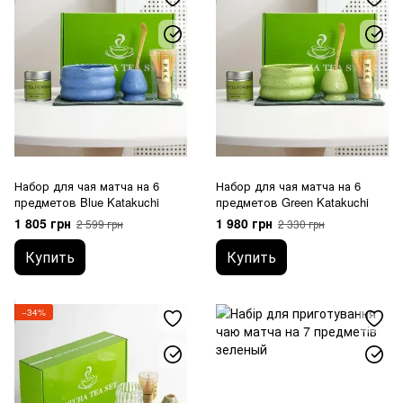
Набор для чая матча на 6
Набор для чая матча на 6
предметов Blue Katakuchi
предметов Green Katakuchi
1 805 грн
1 980 грн
2 599 грн
2 330 грн
Купить
Купить
−34%