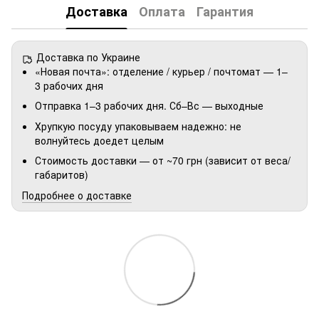
Доставка
Оплата
Гарантия
Доставка по Украине
«Новая почта»: отделение / курьер / почтомат — 1–
3 рабочих дня
Отправка 1–3 рабочих дня. Сб–Вс — выходные
Хрупкую посуду упаковываем надежно: не
волнуйтесь доедет целым
Стоимость доставки — от ~70 грн (зависит от веса/
габаритов)
Подробнее о доставке