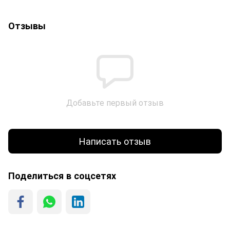
Отзывы
Добавьте первый отзыв
Написать отзыв
Поделиться в соцсетях