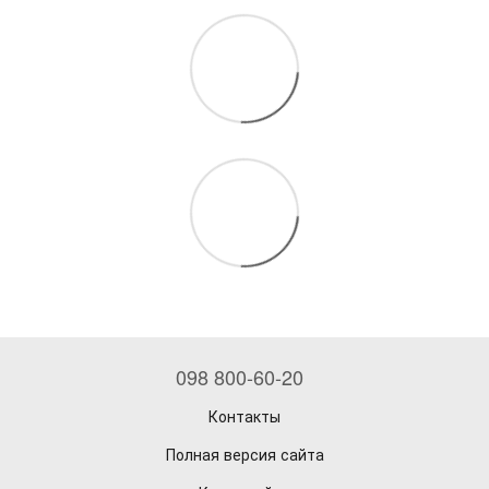
098 800-60-20
Контакты
Полная версия сайта