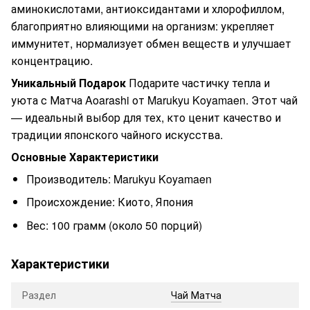
аминокислотами, антиоксидантами и хлорофиллом,
благоприятно влияющими на организм: укрепляет
иммунитет, нормализует обмен веществ и улучшает
концентрацию.
Уникальный Подарок
Подарите частичку тепла и
уюта с Матча Aoarashi от Marukyu Koyamaen. Этот чай
— идеальный выбор для тех, кто ценит качество и
традиции японского чайного искусства.
Основные Характеристики
Производитель: Marukyu Koyamaen
Происхождение: Киото, Япония
Вес: 100 грамм (около 50 порций)
Характеристики
Раздел
Чай Матча