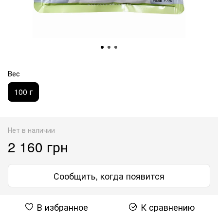
Вес
100 г
Нет в наличии
2 160 грн
Сообщить, когда появится
В избранное
К сравнению