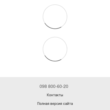
098 800-60-20
Контакты
Полная версия сайта