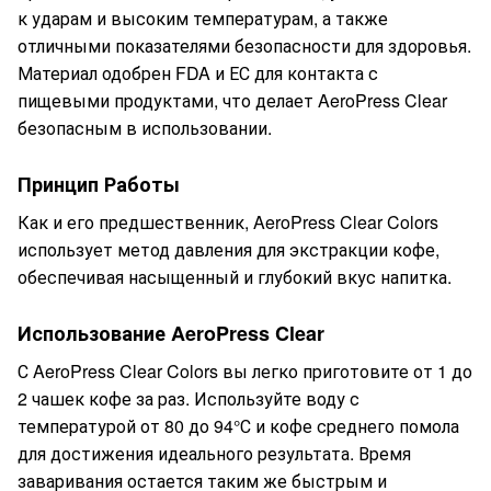
к ударам и высоким температурам, а также
отличными показателями безопасности для здоровья.
Материал одобрен FDA и ЕС для контакта с
пищевыми продуктами, что делает AeroPress Clear
безопасным в использовании.
Принцип Работы
Как и его предшественник, AeroPress Clear Colors
использует метод давления для экстракции кофе,
обеспечивая насыщенный и глубокий вкус напитка.
Использование AeroPress Clear
С AeroPress Clear Colors вы легко приготовите от 1 до
2 чашек кофе за раз. Используйте воду с
температурой от 80 до 94°С и кофе среднего помола
для достижения идеального результата. Время
заваривания остается таким же быстрым и