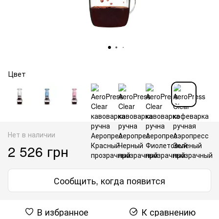
Цвет
Нет в наличии
2 526 грн
Сообщить, когда появится
В избранное
К сравнению