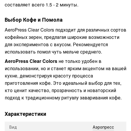
составляет всего 1.5 - 2 минуты.
Выбор Кофе и Помола
AeroPress Clear Colors подходит для различных сортов
кофейных зерен, предлагая широкие возможности
для экспериментов с вкусом. Рекомендуется
использовать помол чуть мельче среднего.
AeroPress Clear Colors
не только удобен в
использовании, но и станет ярким акцентом на вашей
кухне, демонстрируя красоту процесса
приготовления кофе. Это идеальный выбор для тех,
кто ценит качество, прозрачность и новаторский
подход к традиционному ритуалу заваривания кофе.
Характеристики
Вид
Аэропресс