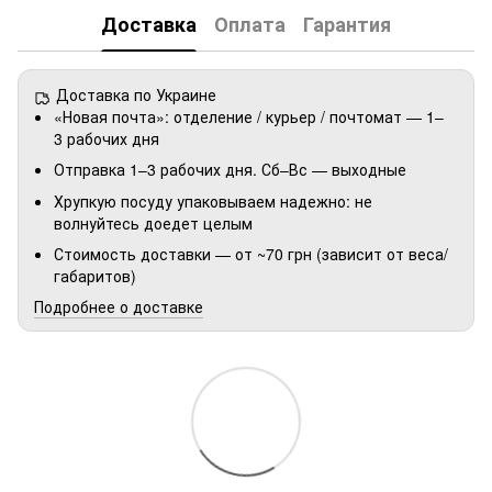
Доставка
Оплата
Гарантия
Доставка по Украине
«Новая почта»: отделение / курьер / почтомат — 1–
3 рабочих дня
Отправка 1–3 рабочих дня. Сб–Вс — выходные
Хрупкую посуду упаковываем надежно: не
волнуйтесь доедет целым
Стоимость доставки — от ~70 грн (зависит от веса/
габаритов)
Подробнее о доставке