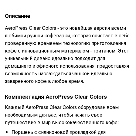
Описание
AeroPress Clear Colors - это новейшая версия всеми
любимой ручной кофеварки, которая сочетает в себе
проверенную временем технологию приготовления
кофе с инновационным материалом - тританом. Этот
уникальный девайс идеально подходит для
домашнего и офисного использования, предоставляя
возможность наслаждаться чашкой идеально
заваренного кофе в любое время.
Комплектация AeroPress Clear Colors
Каждый AeroPress Clear Colors оборудован всем
необходимым для вас, чтобы начать свое
путешествие в мир высококачественного кофе:
Поршень с силиконовой прокладкой для