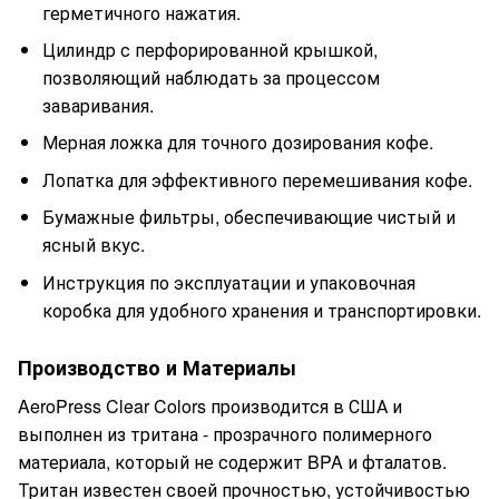
герметичного нажатия.
Цилиндр с перфорированной крышкой,
позволяющий наблюдать за процессом
заваривания.
Мерная ложка для точного дозирования кофе.
Лопатка для эффективного перемешивания кофе.
Бумажные фильтры, обеспечивающие чистый и
ясный вкус.
Инструкция по эксплуатации и упаковочная
коробка для удобного хранения и транспортировки.
Производство и Материалы
AeroPress Clear Colors производится в США и
выполнен из тритана - прозрачного полимерного
материала, который не содержит BPA и фталатов.
Тритан известен своей прочностью, устойчивостью