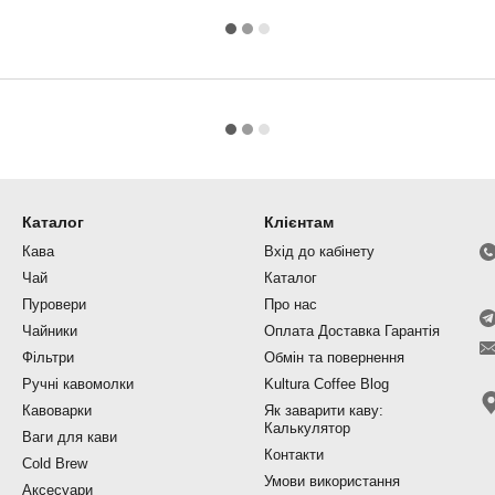
Каталог
Клієнтам
Кава
Вхід до кабінету
Чай
Каталог
Пуровери
Про нас
Чайники
Оплата Доставка Гарантія
Фільтри
Обмін та повернення
Ручні кавомолки
Kultura Coffee Blog
Кавоварки
Як заварити каву:
Калькулятор
Ваги для кави
Контакти
Cold Brew
Умови використання
Аксесуари