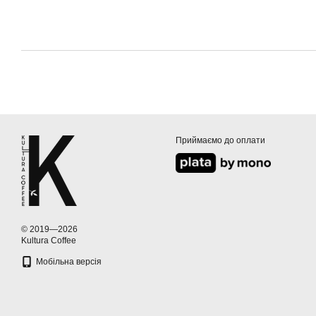
Приймаємо до оплати
© 2019—2026
Kultura Coffee
Мобільна версія