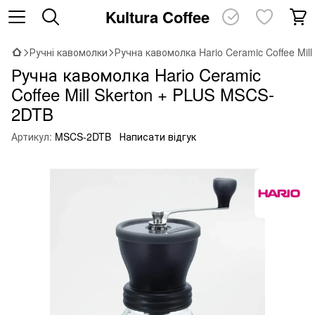
Kultura Coffee
Ручні кавомолки
Ручна кавомолка Hario Ceramic Coffee Mil
Ручна кавомолка Hario Ceramic
Coffee Mill Skerton + PLUS MSCS-
2DTB
Артикул:
MSCS-2DTB
Написати відгук