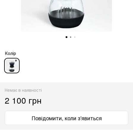
Колір
Немає в наявності
2 100 грн
Повідомити, коли з'явиться