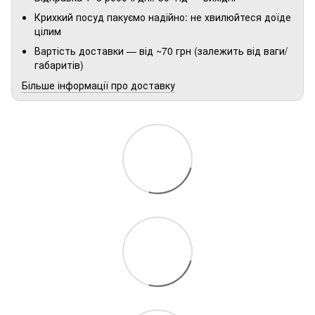
Крихкий посуд пакуємо надійно: не хвилюйтеся доїде
цілим
Вартість доставки — від ~70 грн (залежить від ваги/
габаритів)
Більше інформації про доставку