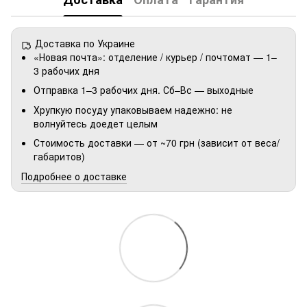
Доставка по Украине
«Новая почта»: отделение / курьер / почтомат — 1–
3 рабочих дня
Отправка 1–3 рабочих дня. Сб–Вс — выходные
Хрупкую посуду упаковываем надежно: не
волнуйтесь доедет целым
Стоимость доставки — от ~70 грн (зависит от веса/
габаритов)
Подробнее о доставке