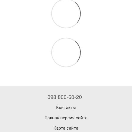
098 800-60-20
Контакты
Полная версия сайта
Карта сайта