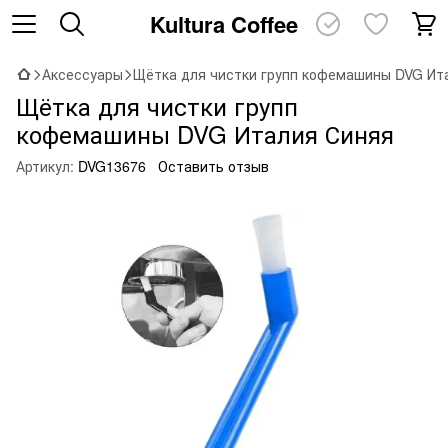
Kultura Coffee
Аксессуары
Щётка для чистки групп кофемашины DVG Ит
Щётка для чистки групп
кофемашины DVG Италия Синяя
Артикул:
DVG13676
Оставить отзыв