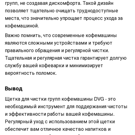
групп, не создавая дискомфорта. Такой дизайн
позволяет тщательно очищать труднодоступные
места, что значительно упрощает процесс ухода за
кофемашиной.
Важно помнить, что современные кофемашины
являются сложными устройствами и требуют
правильного обращения и регулярной чистки.
Тщательная и регулярная чистка гарантирует долгую
службу вашей кофеварки и минимизирует
вероятность поломок.
Вывод
Щетка для чистки групп кофемашины DVG - это
необходимый инструмент для поддержания чистоты
и эффективности работы вашей кофемашины.
Регулярный уход с использованием этой щетки
обеспечит вам отличное качество напитков и