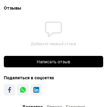
Отзывы
Добавьте первый отзыв
Написать отзыв
Поделиться в соцсетях
Доставка
Оплата
Гарантия