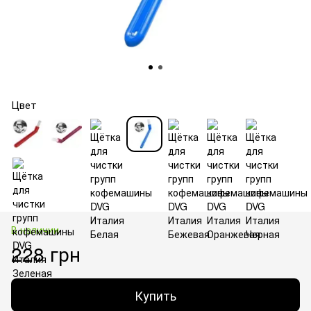
Цвет
В наличии
228 грн
Купить