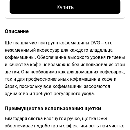
Купить
Описание
Щетка для чистки групп кофемашины DVG – это
незаменимый аксессуар для каждого владельца
кофемашины. Обеспечение высокого уровня гигиены
и качества кофе невозможно без использования этой
щетки. Она необходима как для домашних кофеварок,
так и для профессиональных кофемашин в кафе и
барах, поскольку все кофемашины засоряются
одинаково и требуют регулярного ухода.
Преимущества использования щетки
Благодаря слегка изогнутой ручке, щетка DVG
обеспечивает удобство и эффективность при чистке