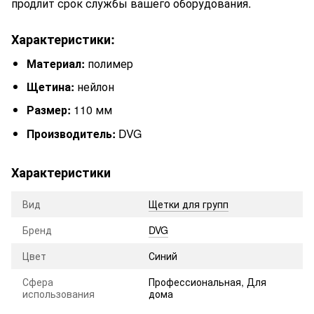
продлит срок службы вашего оборудования.
Характеристики:
Материал:
полимер
Щетина:
нейлон
Размер:
110 мм
Производитель:
DVG
Характеристики
Вид
Щетки для групп
Бренд
DVG
Цвет
Синий
Сфера
Профессиональная, Для
использования
дома