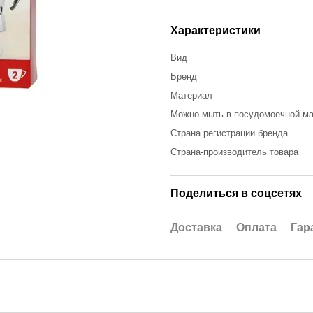
Характеристики
Вид
Бренд
Материал
Можно мыть в посудомоечной м
Страна регистрации бренда
Страна-производитель товара
Поделиться в соцсетях
Доставка
Оплата
Гар