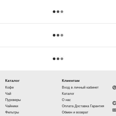
Каталог
Клиентам
Кофе
Вход в личный кабинет
Чай
Каталог
Пуроверы
О нас
Чайники
Оплата Доставка Гарантия
Фильтры
Обмен и возврат