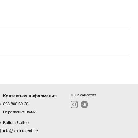
Мы в соцсетях
Контактная информация
098 800-60-20
Перезвонить вам?
Kultura Coffee
info@kultura.coffee