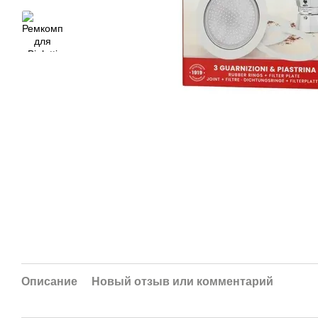
Описание
Новый отзыв или комментарий