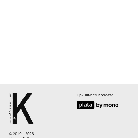
Принимаем к оплате
© 2019—2026