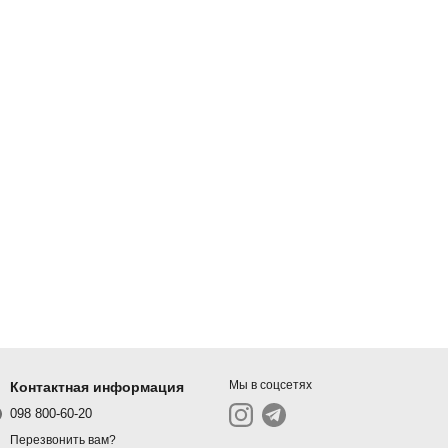
Мы в соцсетях
Контактная информация
098 800-60-20
Перезвонить вам?