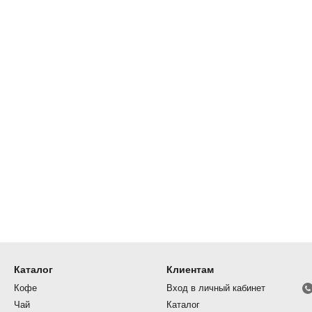
Каталог
Клиентам
Кофе
Вход в личный кабинет
Чай
Каталог