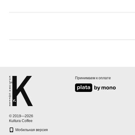
Принимаем к оплате
© 2019—2026
Kultura Coffee
Мобильная версия