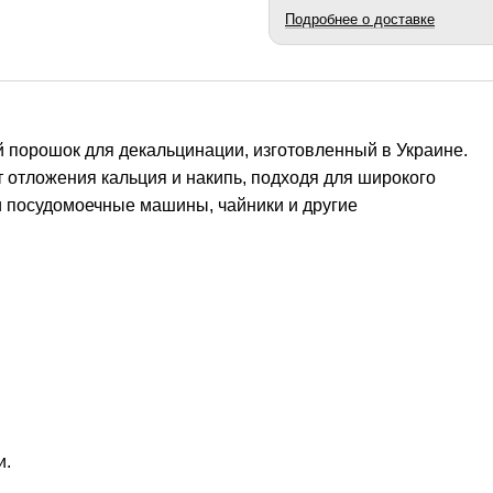
Подробнее о доставке
 порошок для декальцинации, изготовленный в Украине.
т отложения кальция и накипь, подходя для широкого
 посудомоечные машины, чайники и другие
и.