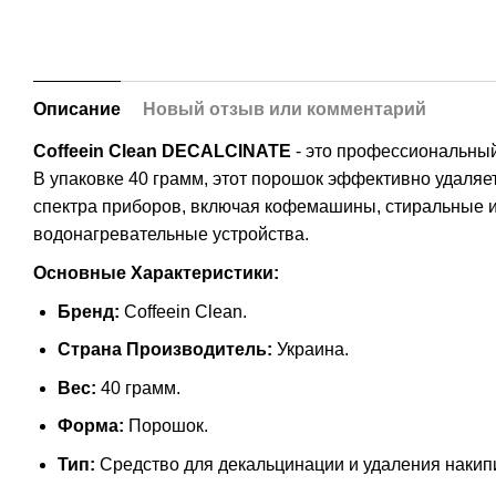
Описание
Новый отзыв или комментарий
Coffeein Clean DECALCINATE
- это профессиональный
В упаковке 40 грамм, этот порошок эффективно удаляе
спектра приборов, включая кофемашины, стиральные и
водонагревательные устройства.
Основные Характеристики:
Бренд:
Coffeein Clean.
Страна Производитель:
Украина.
Вес:
40 грамм.
Форма:
Порошок.
Тип:
Средство для декальцинации и удаления накип