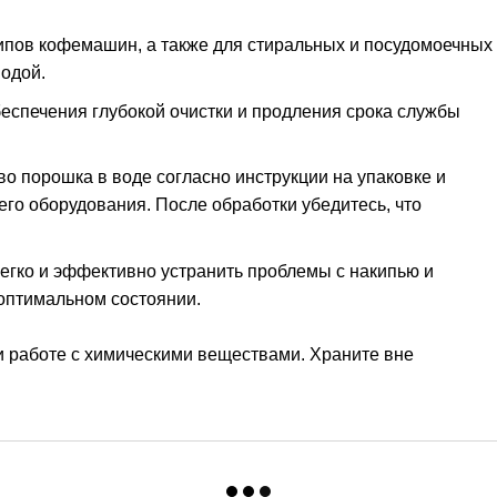
ипов кофемашин, а также для стиральных и посудомоечных
водой.
еспечения глубокой очистки и продления срока службы
о порошка в воде согласно инструкции на упаковке и
го оборудования. После обработки убедитесь, что
гко и эффективно устранить проблемы с накипью и
оптимальном состоянии.
 работе с химическими веществами. Храните вне