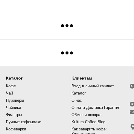
Каталог
Клиентам
Кофе
Вход в личный кабинет
Чай
Каталог
Пуроверы
О нас
Чайники
Оплата Доставка Гарантия
Фильтры
Обмен и возврат
Ручные кофемолки
Kultura Coffee Blog
Кофеварки
Как заварить кофе:
Калькулятор