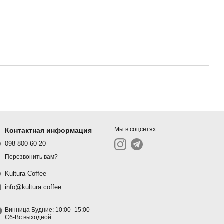
Мы в соцсетях
Контактная информация
098 800-60-20
Перезвонить вам?
Kultura Coffee
info@kultura.coffee
Винница Будние: 10:00–15:00
Сб-Вс выходной