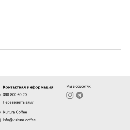
Мы в соцсетях
Контактная информация
098 800-60-20
Перезвонить вам?
Kultura Coffee
info@kultura.coffee