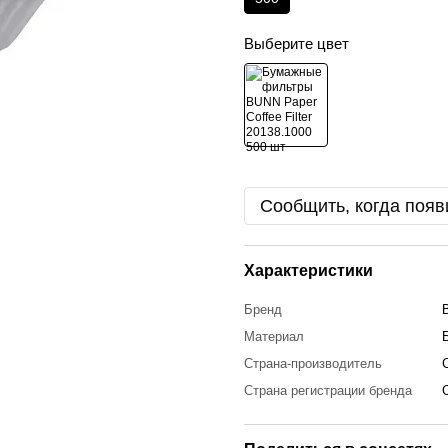
Выберите цвет
Сообщить, когда появ
Характеристики
Бренд
Материал
Страна-производитель
Страна регистрации бренда