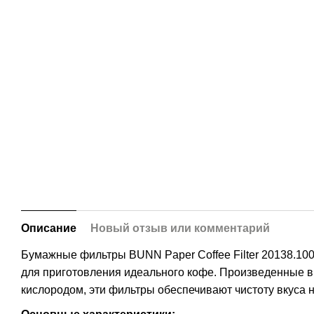
Описание
Новый отзыв или комментарий
Бумажные фильтры BUNN Paper Coffee Filter 20138.10
для приготовления идеального кофе. Произведенные в
кислородом, эти фильтры обеспечивают чистоту вкуса 