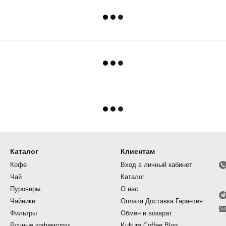
Каталог
Клиентам
Кофе
Вход в личный кабинет
Чай
Каталог
Пуроверы
О нас
Чайники
Оплата Доставка Гарантия
Фильтры
Обмен и возврат
Ручные кофемолки
Kultura Coffee Blog