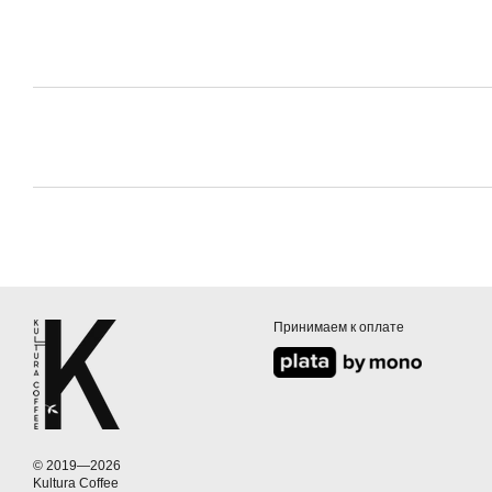
Принимаем к оплате
© 2019—2026
Kultura Coffee