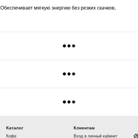
Обеспечивает мягкую энергию без резких скачков,
Каталог
Клиентам
Кофе
Вход в личный кабинет