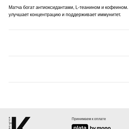
Матча богат антиоксидантами, L-теанином и кофеином. 
улучшает концентрацию и поддерживает иммунитет.
Принимаем к оплате