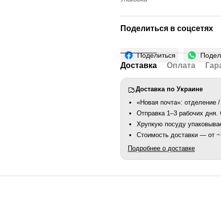
Поделиться в соцсетях
Поделиться
Подел
Доставка
Оплата
Гар
Доставка по Украине
«Новая почта»: отделение /
Отправка 1–3 рабочих дня
Хрупкую посуду упаковыва
Стоимость доставки — от ~7
Подробнее о доставке