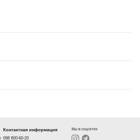
Мы в соцсетях
Контактная информация
098 800-60-20