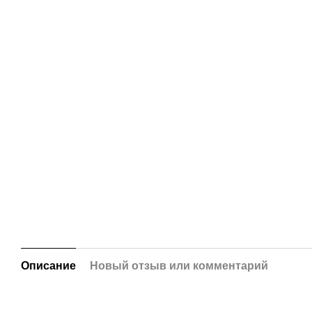
Описание
Новый отзыв или комментарий