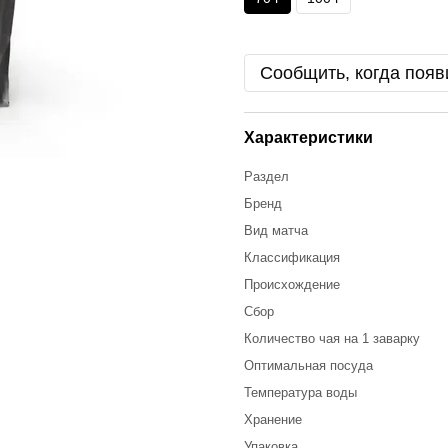
Сообщить, когда появ
Характеристики
Раздел
Бренд
Вид матча
Классификация
Происхождение
Сбор
Количество чая на 1 заварку
Оптимальная посуда
Температура воды
Хранение
Упаковка