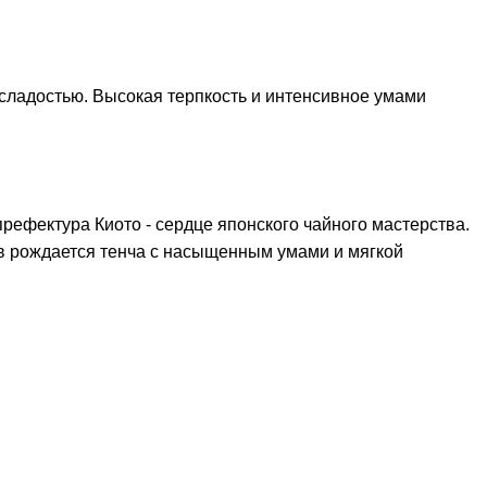
сладостью. Высокая терпкость и интенсивное умами
рефектура Киото - сердце японского чайного мастерства.
в рождается тенча с насыщенным умами и мягкой