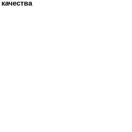
 качества