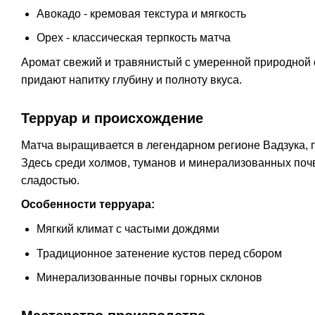
Авокадо - кремовая текстура и мягкость
Орех - классическая терпкость матча
Аромат свежий и травянистый с умеренной природной 
придают напитку глубину и полноту вкуса.
Терруар и происхождение
Матча выращивается в легендарном регионе Вадзука, п
Здесь среди холмов, туманов и минерализованных поч
сладостью.
Особенности терруара:
Мягкий климат с частыми дождями
Традиционное затенение кустов перед сбором
Минерализованные почвы горных склонов