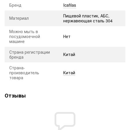
Бренд
Icafilas
Пищевой пластик, АБС,
Материал
нержавеющая сталь 304
Можно мыть в
посудомоечной
Нет
машине
Страна регистрации
Китай
бренда
Страна-
производитель
Китай
товара
Отзывы