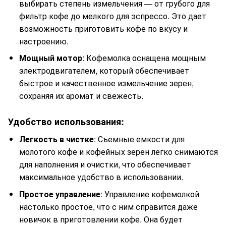
выбирать степень измельчения — от грубого для
фильтр кофе до мелкого для эспрессо. Это дает
возможность приготовить кофе по вкусу и
настроению.
Мощный мотор
: Кофемолка оснащена мощным
электродвигателем, который обеспечивает
быстрое и качественное измельчение зерен,
сохраняя их аромат и свежесть.
Удобство использования:
Легкость в чистке
: Съемные емкости для
молотого кофе и кофейных зерен легко снимаются
для наполнения и очистки, что обеспечивает
максимальное удобство в использовании.
Простое управление
: Управление кофемолкой
настолько простое, что с ним справится даже
новичок в приготовлении кофе. Она будет