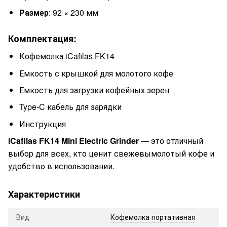
Размер
: 92 × 230 мм
Комплектация:
Кофемолка iCafilas FK14
Емкость с крышкой для молотого кофе
Емкость для загрузки кофейных зерен
Type-C кабель для зарядки
Инструкция
iCafilas FK14 Mini Electric Grinder
— это отличный
выбор для всех, кто ценит свежевымолотый кофе и
удобство в использовании.
Характеристики
Вид
Кофемолка портативная