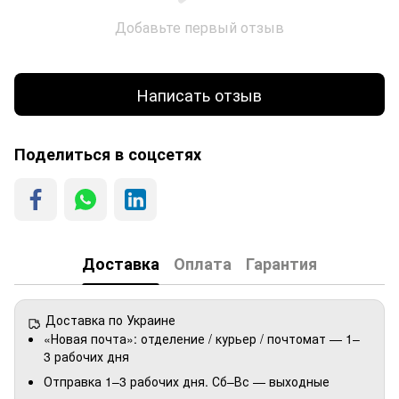
Добавьте первый отзыв
Написать отзыв
Поделиться в соцсетях
Доставка
Оплата
Гарантия
Доставка по Украине
«Новая почта»: отделение / курьер / почтомат — 1–
3 рабочих дня
Отправка 1–3 рабочих дня. Сб–Вс — выходные