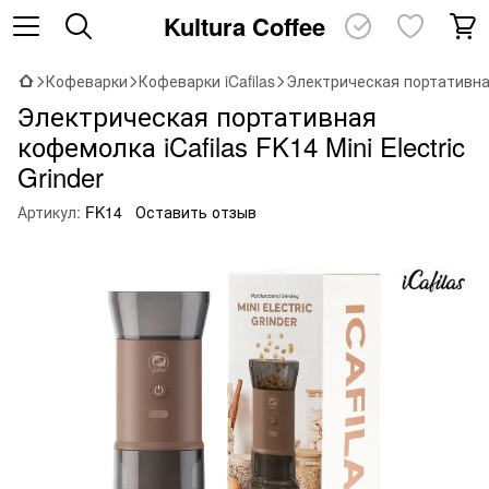
Kultura Coffee
Кофеварки
Кофеварки iCafilas
Электрическая портативная 
Электрическая портативная
кофемолка iCafilas FK14 Mini Electric
Grinder
Артикул:
FK14
Оставить отзыв