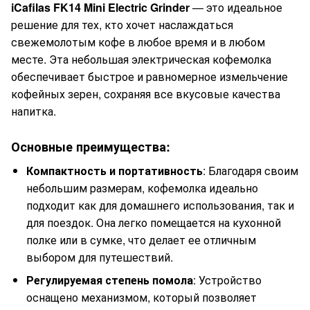
iCafilas FK14 Mini Electric Grinder
— это идеальное
решение для тех, кто хочет наслаждаться
свежемолотым кофе в любое время и в любом
месте. Эта небольшая электрическая кофемолка
обеспечивает быстрое и равномерное измельчение
кофейных зерен, сохраняя все вкусовые качества
напитка.
Основные преимущества:
Компактность и портативность
: Благодаря своим
небольшим размерам, кофемолка идеально
подходит как для домашнего использования, так и
для поездок. Она легко помещается на кухонной
полке или в сумке, что делает ее отличным
выбором для путешествий.
Регулируемая степень помола
: Устройство
оснащено механизмом, который позволяет