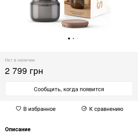
Нет в наличии
2 799 грн
Сообщить, когда появится
В избранное
К сравнению
Описание