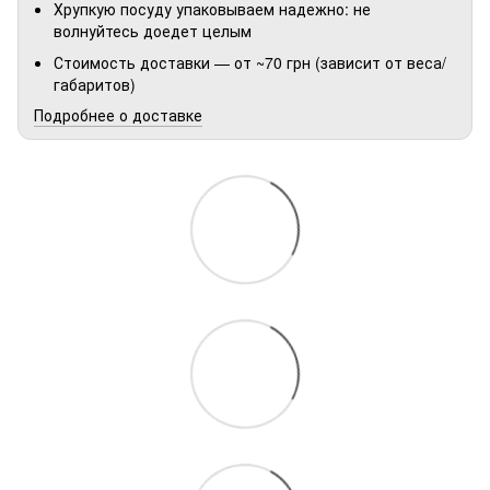
Хрупкую посуду упаковываем надежно: не
волнуйтесь доедет целым
Стоимость доставки — от ~70 грн (зависит от веса/
габаритов)
Подробнее о доставке