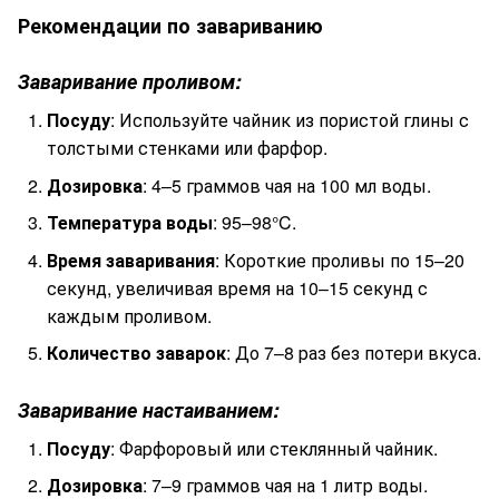
Рекомендации по завариванию
Заваривание проливом:
Посуду
: Используйте чайник из пористой глины с
толстыми стенками или фарфор.
Дозировка
: 4–5 граммов чая на 100 мл воды.
Температура воды
: 95–98°C.
Время заваривания
: Короткие проливы по 15–20
секунд, увеличивая время на 10–15 секунд с
каждым проливом.
Количество заварок
: До 7–8 раз без потери вкуса.
Заваривание настаиванием:
Посуду
: Фарфоровый или стеклянный чайник.
Дозировка
: 7–9 граммов чая на 1 литр воды.