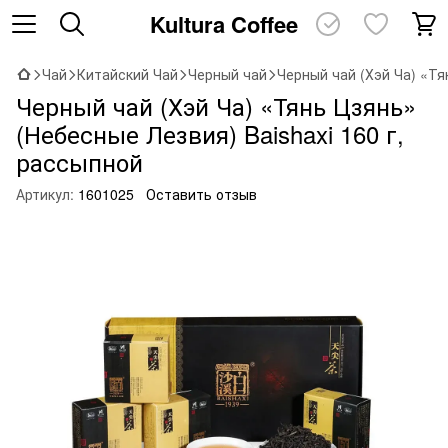
Kultura Coffee
Чай
Китайский Чай
Черный чай
Черный чай (Хэй Ча) «Тя
Черный чай (Хэй Ча) «Тянь Цзянь»
(Небесные Лезвия) Baishaxi 160 г,
рассыпной
Артикул:
1601025
Оставить отзыв