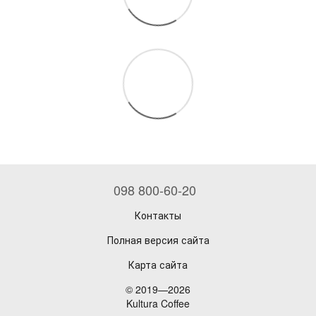
098 800-60-20
Контакты
Полная версия сайта
Карта сайта
© 2019—2026
Kultura Coffee