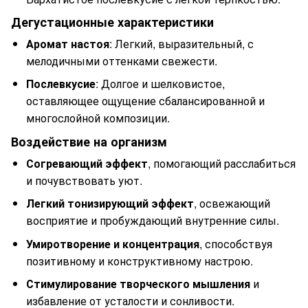
Дегустационные характеристики
Аромат настоя
: Легкий, выразительный, с
мелодичными оттенками свежести.
Послевкусие
: Долгое и шелковистое,
оставляющее ощущение сбалансированной и
многослойной композиции.
Воздействие на организм
Согревающий эффект
, помогающий расслабиться
и почувствовать уют.
Легкий тонизирующий эффект
, освежающий
восприятие и пробуждающий внутренние силы.
Умиротворение и концентрация
, способствуя
позитивному и конструктивному настрою.
Стимулирование творческого мышления
и
избавление от усталости и сонливости.