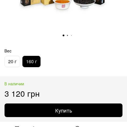
Вес
20 г
160 г
В наличии
3 120 грн
Купить