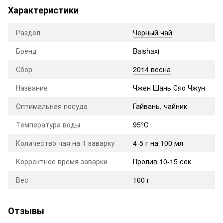
Характеристики
Раздел
Черный чай
Бренд
Baishaxi
Сбор
2014 весна
Название
Чжен Шань Сяо Чжун
Оптимальная посуда
Гайвань, чайник
Температура воды
95°С
Количество чая на 1 заварку
4-5 г на 100 мл
Корректное время заварки
Пролив 10-15 сек
Вес
160 г
Отзывы