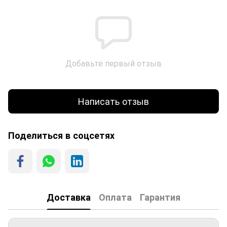
Добавьте первый отзыв
Написать отзыв
Поделиться в соцсетях
Доставка
Оплата
Гарантия