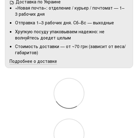
Доставка по Украине
«Новая почта»: отделение / курьер / почтомат — 1–
3 рабочих дня
Отправка 1–3 рабочих дня. Сб–Вс — выходные
Хрупкую посуду упаковываем надежно: не
волнуйтесь доедет целым
Стоимость доставки — от ~70 грн (зависит от веса/
габаритов)
Подробнее о доставке