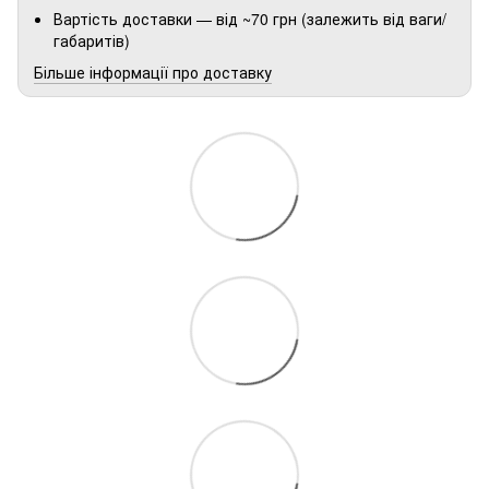
Вартість доставки — від ~70 грн (залежить від ваги/
габаритів)
Більше інформації про доставку