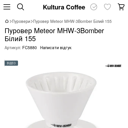
Kultura Coffee
Пуровери
Пуровер Meteor MHW-3Bomber Білий 155
Пуровер Meteor MHW-3Bomber
Білий 155
Артикул:
FC5880
Написати відгук
ВІДЕО