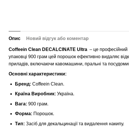
Опис
Новий відгук або коментар
Coffeein Clean DECALCINATE Ultra
– це професійний 
упаковці 900 грам цей порошок ефективно видаляє відк
приладів, включаючи кавомашини, пральні та посудомий
Основні характеристики:
Бренд:
Coffeein Clean.
Країна Виробник:
Україна.
Вага:
900 грам.
Форма:
Порошок.
Тип:
Засіб для декальцинації та видалення накипу.