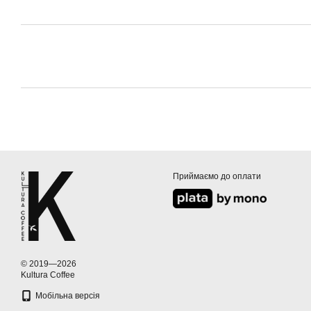
Приймаємо до оплати
© 2019—2026
Kultura Coffee
Мобільна версія