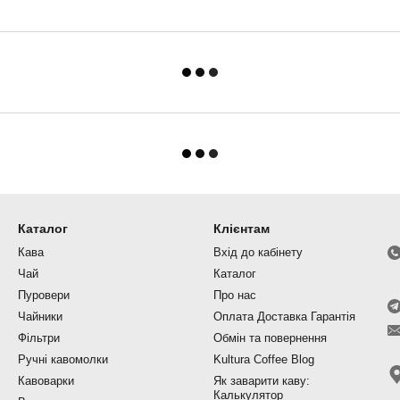
Каталог
Клієнтам
Кава
Вхід до кабінету
Чай
Каталог
Пуровери
Про нас
Чайники
Оплата Доставка Гарантія
Фільтри
Обмін та повернення
Ручні кавомолки
Kultura Coffee Blog
Кавоварки
Як заварити каву:
Калькулятор