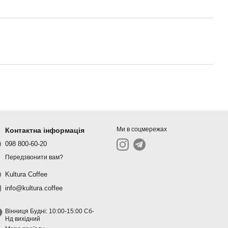
Ми в соцмережах
Контактна інформація
098 800-60-20
Передзвонити вам?
Kultura Coffee
info@kultura.coffee
Вінниця Будні: 10:00-15:00 Сб-
Нд вихідний